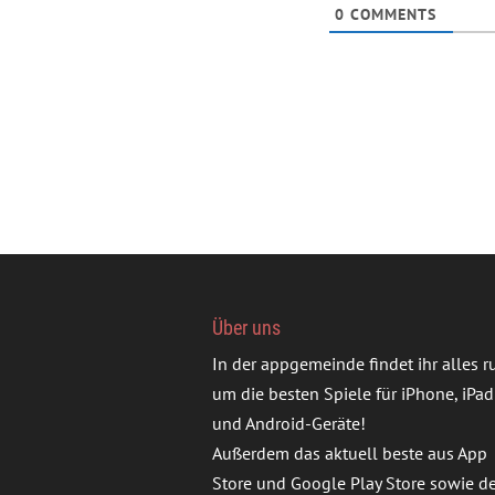
0
COMMENTS
Über uns
In der appgemeinde findet ihr alles 
um die besten Spiele für iPhone, iPad
und Android-Geräte!
Außerdem das aktuell beste aus App
Store und Google Play Store sowie d