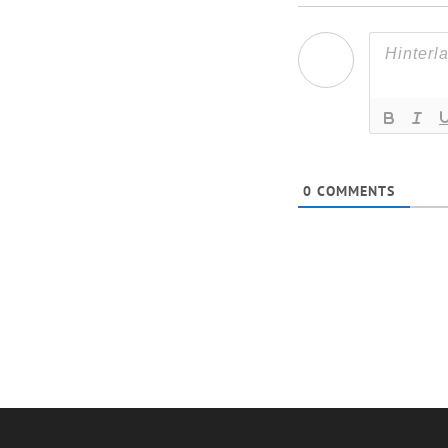
0
COMMENTS