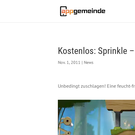
Kostenlos: Sprinkle 
Nov. 1, 2011
|
News
Unbedingt zuschlagen! Eine feucht-fr