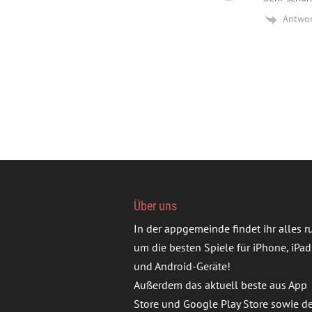
Antwo
Über uns
In der appgemeinde findet ihr alles 
um die besten Spiele für iPhone, iPad
und Android-Geräte!
Außerdem das aktuell beste aus App
Store und Google Play Store sowie d