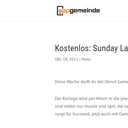
Kostenlos: Sunday L
Okt. 18, 2011
|
News
Diese Woche dürft ihr bei Donut Gam
Der Kollege wird per Wisch in die jewe
sind leider nur Hunde und Igel, die 
sorgt für Kurzweil, jetzt auch mit G