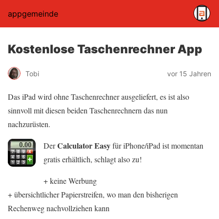
appgemeinde
Kostenlose Taschenrechner App
Tobi
vor 15 Jahren
Das iPad wird ohne Taschenrechner ausgeliefert, es ist also
sinnvoll mit diesen beiden Taschenrechnern das nun
nachzurüsten.
Calculator Easy
Der
für iPhone/iPad ist momentan
gratis erhältlich, schlagt also zu!
+ keine Werbung
+ übersichtlicher Papierstreifen, wo man den bisherigen
Rechenweg nachvollziehen kann