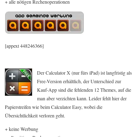
+ alle nötigen Rechenoperationen
[appext 448246366]
Der Calculator X (nur fürs iPad) ist langfristig als
Free-Version erhältlich, der Unterschied zur
Kauf-App sind die fehlenden 12 Themes, auf die
man aber verzichten kann. Leider fehlt hier der
Papierstreifen wie beim Calculator Easy, wobei die
Übersichtlichkeit verloren geht.
+ keine Werbung