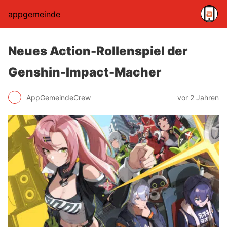
appgemeinde
Neues Action-Rollenspiel der
Genshin-Impact-Macher
AppGemeindeCrew
vor 2 Jahren