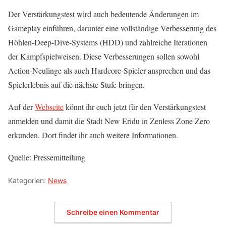
Der Verstärkungstest wird auch bedeutende Änderungen im
Gameplay einführen, darunter eine vollständige Verbesserung des
Höhlen-Deep-Dive-Systems (HDD) und zahlreiche Iterationen
der Kampfspielweisen. Diese Verbesserungen sollen sowohl
Action-Neulinge als auch Hardcore-Spieler ansprechen und das
Spielerlebnis auf die nächste Stufe bringen.
Auf der
Webseite
könnt ihr euch jetzt für den Verstärkungstest
anmelden und damit die Stadt New Eridu in Zenless Zone Zero
erkunden. Dort findet ihr auch weitere Informationen.
Quelle: Pressemitteilung
Kategorien:
News
Schreibe einen Kommentar