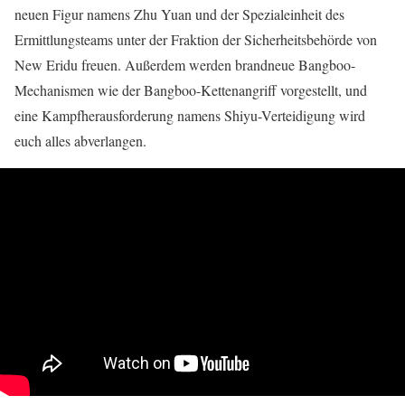
neuen Figur namens Zhu Yuan und der Spezialeinheit des
Ermittlungsteams unter der Fraktion der Sicherheitsbehörde von
New Eridu freuen. Außerdem werden brandneue Bangboo-
Mechanismen wie der Bangboo-Kettenangriff vorgestellt, und
eine Kampfherausforderung namens Shiyu-Verteidigung wird
euch alles abverlangen.