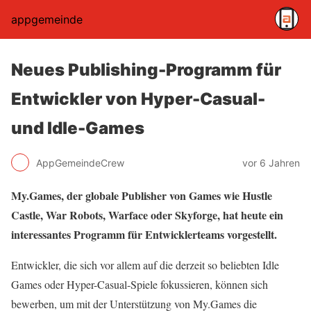
appgemeinde
Neues Publishing-Programm für
Entwickler von Hyper-Casual-
und Idle-Games
AppGemeindeCrew
vor 6 Jahren
My.Games, der globale Publisher von Games wie Hustle
Castle, War Robots, Warface oder Skyforge, hat heute ein
interessantes Programm für Entwicklerteams vorgestellt.
Entwickler, die sich vor allem auf die derzeit so beliebten Idle
Games oder Hyper-Casual-Spiele fokussieren, können sich
bewerben, um mit der Unterstützung von My.Games die