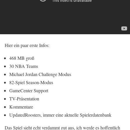
Hier ein paar erste Infos:
468 MB groß
30 NBA Teams
Michael Jordan Challenge Modus
82-Spiel Season-Modus
GameCenter Support
TV-Präsentation
Kommentare
UpdatedRoosters, immer eine aktuelle Spielerdatenbank
Das Spiel sieht echt verdammt gut aus, ich werde es hoffentlich