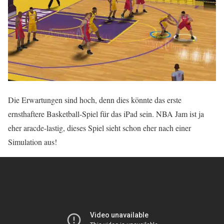
Die Erwartungen sind hoch, denn dies könnte das erste
ernsthaftere Basketball-Spiel für das iPad sein. NBA Jam ist ja
eher aracde-lastig, dieses Spiel sieht schon eher nach einer
Simulation aus!