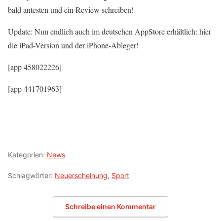
bald antesten und ein Review schreiben!
Update: Nun endlich auch im deutschen AppStore erhältlich: hier
die iPad-Version und der iPhone-Ableger!
[app 458022226]
[app 441701963]
Kategorien:
News
Schlagwörter:
Neuerscheinung
,
Sport
Schreibe einen Kommentar