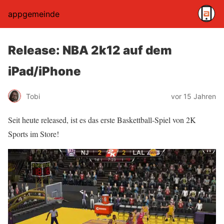
appgemeinde
Release: NBA 2k12 auf dem
iPad/iPhone
Tobi
vor 15 Jahren
Seit heute released, ist es das erste Baskettball-Spiel von 2K
Sports im Store!