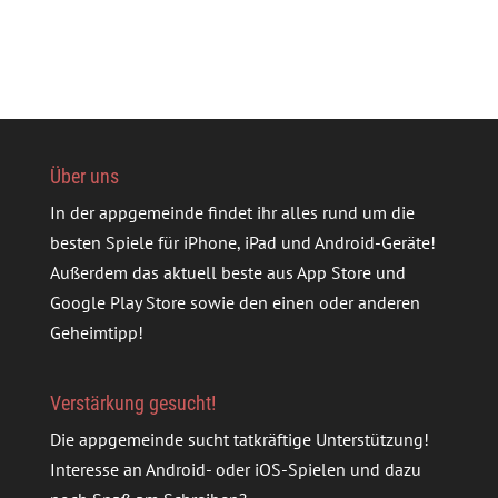
Über uns
In der appgemeinde findet ihr alles rund um die
besten Spiele für iPhone, iPad und Android-Geräte!
Außerdem das aktuell beste aus App Store und
Google Play Store sowie den einen oder anderen
Geheimtipp!
Verstärkung gesucht!
Die appgemeinde sucht tatkräftige Unterstützung!
Interesse an Android- oder iOS-Spielen und dazu