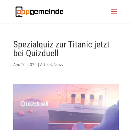
Spezialquiz zur Titanic jetzt
bei Quizduell
Apr. 10, 2024
|
Artikel
,
News