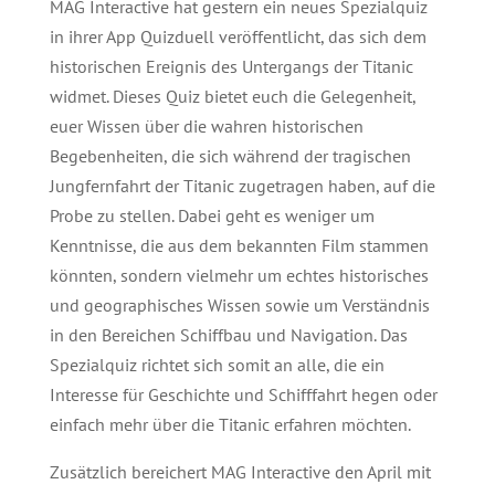
MAG Interactive hat gestern ein neues Spezialquiz
in ihrer App Quizduell veröffentlicht, das sich dem
historischen Ereignis des Untergangs der Titanic
widmet. Dieses Quiz bietet euch die Gelegenheit,
euer Wissen über die wahren historischen
Begebenheiten, die sich während der tragischen
Jungfernfahrt der Titanic zugetragen haben, auf die
Probe zu stellen. Dabei geht es weniger um
Kenntnisse, die aus dem bekannten Film stammen
könnten, sondern vielmehr um echtes historisches
und geographisches Wissen sowie um Verständnis
in den Bereichen Schiffbau und Navigation. Das
Spezialquiz richtet sich somit an alle, die ein
Interesse für Geschichte und Schifffahrt hegen oder
einfach mehr über die Titanic erfahren möchten.
Zusätzlich bereichert MAG Interactive den April mit