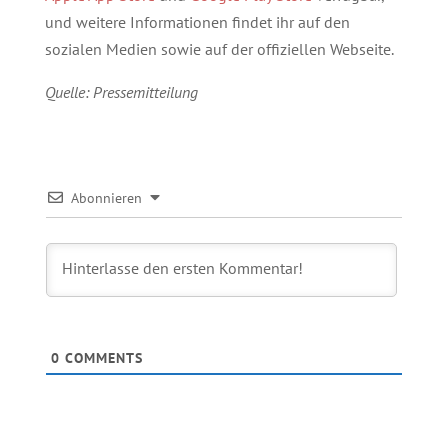
und weitere Informationen findet ihr auf den
sozialen Medien sowie auf der offiziellen Webseite.
Quelle: Pressemitteilung
Abonnieren
0
COMMENTS