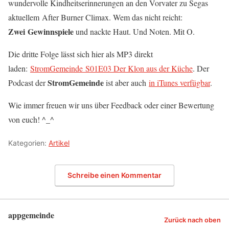
wundervolle Kindheitserinnerungen an den Vorvater zu Segas
aktuellem After Burner Climax. Wem das nicht reicht:
Zwei
Gewinnspiele
und nackte Haut. Und Noten. Mit O.
Die dritte Folge lässt sich hier als MP3 direkt
laden:
StromGemeinde S01E03 Der Klon aus der Küche
. Der
StromGemeinde
Podcast der
ist aber auch
in iTunes verfügbar
.
Wie immer freuen wir uns über Feedback oder einer Bewertung
von euch! ^_^
Kategorien:
Artikel
Schreibe einen Kommentar
appgemeinde
Zurück nach oben