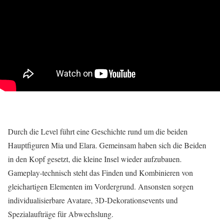
Durch die Level führt eine Geschichte rund um die beiden
Hauptfiguren Mia und Elara. Gemeinsam haben sich die Beiden
in den Kopf gesetzt, die kleine Insel wieder aufzubauen.
Gameplay-technisch steht das Finden und Kombinieren von
gleichartigen Elementen im Vordergrund. Ansonsten sorgen
individualisierbare Avatare, 3D-Dekorationsevents und
Spezialaufträge für Abwechslung.