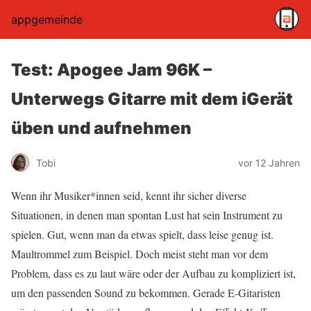
appgemeinde
Test: Apogee Jam 96K –
Unterwegs Gitarre mit dem iGerät
üben und aufnehmen
Tobi
vor 12 Jahren
Wenn ihr Musiker*innen seid, kennt ihr sicher diverse
Situationen, in denen man spontan Lust hat sein Instrument zu
spielen. Gut, wenn man da etwas spielt, dass leise genug ist.
Maultrommel zum Beispiel. Doch meist steht man vor dem
Problem, dass es zu laut wäre oder der Aufbau zu kompliziert ist,
um den passenden Sound zu bekommen. Gerade E-Gitaristen