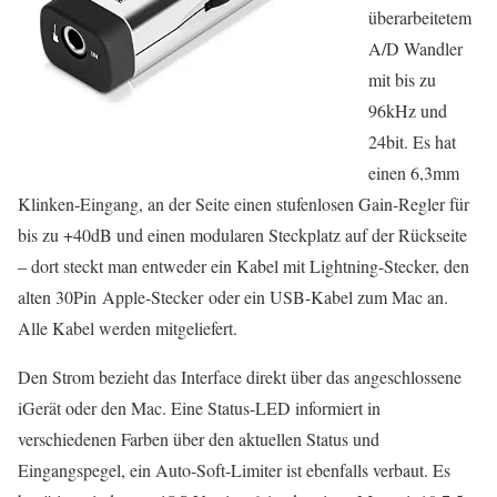
überarbeitetem
A/D Wandler
mit bis zu
96kHz und
24bit. Es hat
einen 6,3mm
Klinken-Eingang, an der Seite einen stufenlosen Gain-Regler für
bis zu +40dB und einen modularen Steckplatz auf der Rückseite
– dort steckt man entweder ein Kabel mit Lightning-Stecker, den
alten 30Pin Apple-Stecker oder ein USB-Kabel zum Mac an.
Alle Kabel werden mitgeliefert.
Den Strom bezieht das Interface direkt über das angeschlossene
iGerät oder den Mac. Eine Status-LED informiert in
verschiedenen Farben über den aktuellen Status und
Eingangspegel, ein Auto-Soft-Limiter ist ebenfalls verbaut. Es