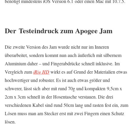
benötigt mindestens iOS Version 6.1 oder einen Mac mit 10.7.5.
Der Testeindruck zum Apogee Jam
Die zweite Version des Jam wurde nicht nur im Inneren
überarbeitet, sondern kommt nun auch äußerlich mit silbernem
Aluminium daher – und Fingerabdrücke schnell inklusive. Im
Vergleich zum
iRig HD
wirkt es auf Grund der Materialien etwas
hochwertiger und robuster. Es ist auch etwas größer und
schwerer, lässt sich aber mit rund 70g und kompakten 9,5cm x
2cm x 3cm schnell in der Hosentasche verstauen. Die drei
verschiedenen Kabel sind rund 50cm lang und rasten fest ein, zum
Lösen muss man am Stecker erst mit zwei Fingern einen Schutz
lösen.