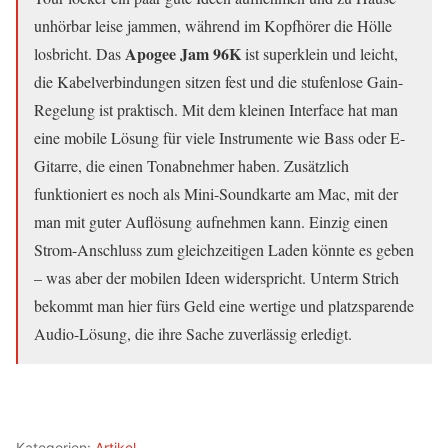
unhörbar leise jammen, während im Kopfhörer die Hölle
Apogee Jam 96K
losbricht. Das
ist superklein und leicht,
die Kabelverbindungen sitzen fest und die stufenlose Gain-
Regelung ist praktisch. Mit dem kleinen Interface hat man
eine mobile Lösung für viele Instrumente wie Bass oder E-
Gitarre, die einen Tonabnehmer haben. Zusätzlich
funktioniert es noch als Mini-Soundkarte am Mac, mit der
man mit guter Auflösung aufnehmen kann. Einzig einen
Strom-Anschluss zum gleichzeitigen Laden könnte es geben
– was aber der mobilen Ideen widerspricht. Unterm Strich
bekommt man hier fürs Geld eine wertige und platzsparende
Audio-Lösung, die ihre Sache zuverlässig erledigt.
Kategorien:
Artikel