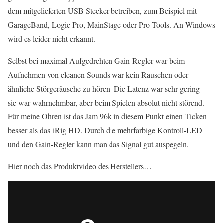
dem mitgelieferten USB Stecker betreiben, zum Beispiel mit
GarageBand, Logic Pro, MainStage oder Pro Tools. An Windows
wird es leider nicht erkannt.
Selbst bei maximal Aufgedrehten Gain-Regler war beim
Aufnehmen von cleanen Sounds war kein Rauschen oder
ähnliche Störgeräusche zu hören. Die Latenz war sehr gering –
sie war wahrnehmbar, aber beim Spielen absolut nicht störend.
Für meine Ohren ist das Jam 96k in diesem Punkt einen Ticken
besser als das iRig HD. Durch die mehrfarbige Kontroll-LED
und den Gain-Regler kann man das Signal gut auspegeln.
Hier noch das Produktvideo des Herstellers…