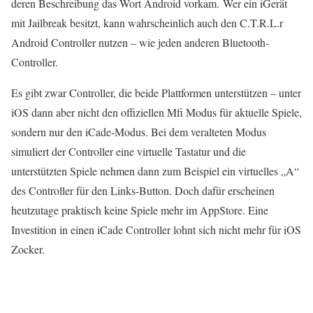
deren Beschreibung das Wort Android vorkam. Wer ein iGerät
mit Jailbreak besitzt, kann wahrscheinlich auch den C.T.R.L.r
Android Controller nutzen – wie jeden anderen Bluetooth-
Controller.
Es gibt zwar Controller, die beide Plattformen unterstützen – unter
iOS dann aber nicht den offiziellen Mfi Modus für aktuelle Spiele,
sondern nur den iCade-Modus. Bei dem veralteten Modus
simuliert der Controller eine virtuelle Tastatur und die
unterstützten Spiele nehmen dann zum Beispiel ein virtuelles „A“
des Controller für den Links-Button. Doch dafür erscheinen
heutzutage praktisch keine Spiele mehr im AppStore. Eine
Investition in einen iCade Controller lohnt sich nicht mehr für iOS
Zocker.