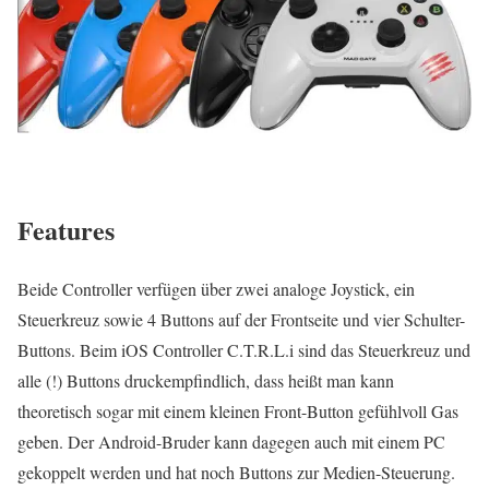
Features
Beide Controller verfügen über zwei analoge Joystick, ein
Steuerkreuz sowie 4 Buttons auf der Frontseite und vier Schulter-
Buttons. Beim iOS Controller C.T.R.L.i sind das Steuerkreuz und
alle (!) Buttons druckempfindlich, dass heißt man kann
theoretisch sogar mit einem kleinen Front-Button gefühlvoll Gas
geben. Der Android-Bruder kann dagegen auch mit einem PC
gekoppelt werden und hat noch Buttons zur Medien-Steuerung.