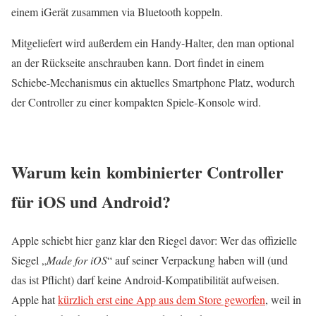
einem iGerät zusammen via Bluetooth koppeln.
Mitgeliefert wird außerdem ein Handy-Halter, den man optional
an der Rückseite anschrauben kann. Dort findet in einem
Schiebe-Mechanismus ein aktuelles Smartphone Platz, wodurch
der Controller zu einer kompakten Spiele-Konsole wird.
Warum kein kombinierter Controller
für iOS und Android?
Apple schiebt hier ganz klar den Riegel davor: Wer das offizielle
Siegel „
Made for iOS
“ auf seiner Verpackung haben will (und
das ist Pflicht) darf keine Android-Kompatibilität aufweisen.
Apple hat
kürzlich erst eine App aus dem Store geworfen
, weil in