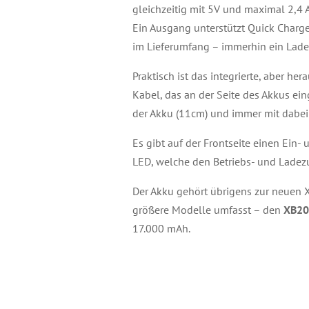
gleichzeitig mit 5V und maximal 2,4
Ein Ausgang unterstützt Quick Charge
im Lieferumfang – immerhin ein Lade
Praktisch ist das integrierte, aber 
Kabel, das an der Seite des Akkus ei
der Akku (11cm) und immer mit dabei 
Es gibt auf der Frontseite einen Ein- 
LED, welche den Betriebs- und Ladez
Der Akku gehört übrigens zur neuen 
größere Modelle umfasst – den
XB20
17.000 mAh.