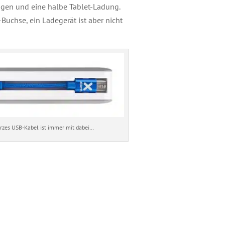
ngen und eine halbe Tablet-Ladung.
Buchse, ein Ladegerät ist aber nicht
urzes USB-Kabel ist immer mit dabei…