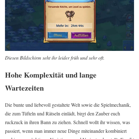
Diesen Bildschirm seht ihr leider früh und sehr oft.
Hohe Komplexität und lange
Wartezeiten
Die bunte und liebevoll gestaltete Welt sowie die Spielmechanik,
die zum Tüfteln und Rätseln einlädt, birgt den Zauber euch
ruckzuck in ihren Bann zu ziehen. Schnell wollt ihr wissen, was
passiert, wenn man immer neue Dinge miteinander kombiniert