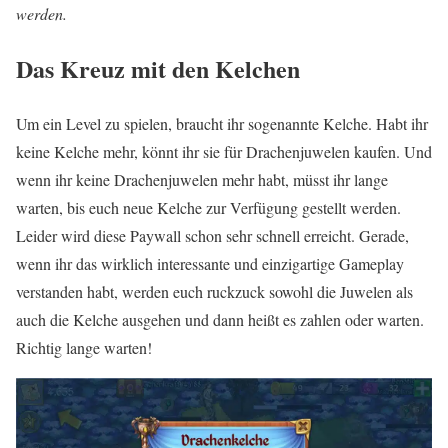
werden.
Das Kreuz mit den Kelchen
Um ein Level zu spielen, braucht ihr sogenannte Kelche. Habt ihr
keine Kelche mehr, könnt ihr sie für Drachenjuwelen kaufen. Und
wenn ihr keine Drachenjuwelen mehr habt, müsst ihr lange
warten, bis euch neue Kelche zur Verfügung gestellt werden.
Leider wird diese Paywall schon sehr schnell erreicht. Gerade,
wenn ihr das wirklich interessante und einzigartige Gameplay
verstanden habt, werden euch ruckzuck sowohl die Juwelen als
auch die Kelche ausgehen und dann heißt es zahlen oder warten.
Richtig lange warten!