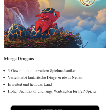
Merge Dragons
3-Gewinnt mit innovativen Spielmechaniken
Verschmelzt fantastische Dinge zu etwas Neuem
Erweitert und heilt das Land
Hoher Suchtfaktor und lange Wartezeiten für F2P-Spieler