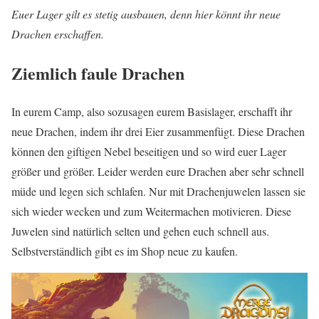
Euer Lager gilt es stetig ausbauen, denn hier könnt ihr neue
Drachen erschaffen.
Ziemlich faule Drachen
In eurem Camp, also sozusagen eurem Basislager, erschafft ihr
neue Drachen, indem ihr drei Eier zusammenfügt. Diese Drachen
können den giftigen Nebel beseitigen und so wird euer Lager
größer und größer. Leider werden eure Drachen aber sehr schnell
müde und legen sich schlafen. Nur mit Drachenjuwelen lassen sie
sich wieder wecken und zum Weitermachen motivieren. Diese
Juwelen sind natürlich selten und gehen euch schnell aus.
Selbstverständlich gibt es im Shop neue zu kaufen.