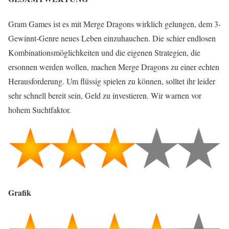
Gram Games ist es mit Merge Dragons wirklich gelungen, dem 3-
Gewinnt-Genre neues Leben einzuhauchen. Die schier endlosen
Kombinationsmöglichkeiten und die eigenen Strategien, die
ersonnen werden wollen, machen Merge Dragons zu einer echten
Herausforderung. Um flüssig spielen zu können, solltet ihr leider
sehr schnell bereit sein, Geld zu investieren. Wir warnen vor
hohem Suchtfaktor.
Grafik