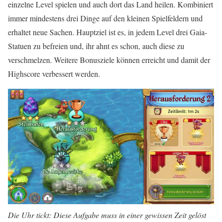
einzelne Level spielen und auch dort das Land heilen. Kombiniert
immer mindestens drei Dinge auf den kleinen Spielfeldern und
erhaltet neue Sachen. Hauptziel ist es, in jedem Level drei Gaia-
Statuen zu befreien und, ihr ahnt es schon, auch diese zu
verschmelzen. Weitere Bonusziele können erreicht und damit der
Highscore verbessert werden.
Die Uhr tickt: Diese Aufgabe muss in einer gewissen Zeit gelöst