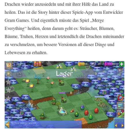
Drachen wieder anzusiedeln und mit ihrer Hilfe das Land zu
heilen. Das ist die Story hinter dieser Spiele-App vom Entwickler
Gram Games. Und eigentlich müsste das Spiel „Merge
Everything“ heißen, denn darum geht es: Sträucher, Blumen,
Bäume, Truhen, Herzen und letztendlich die Drachen miteinander
zu verschmelzen, um bessere Versionen all dieser Dinge und
Lebewesen zu erhalten.