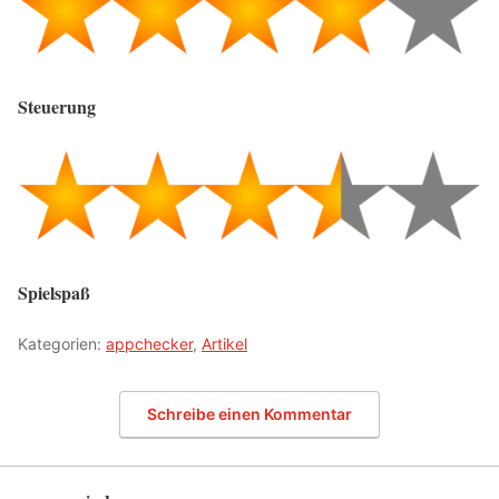
Steuerung
Spielspaß
Kategorien:
appchecker
,
Artikel
Schreibe einen Kommentar