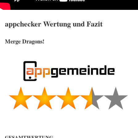
appchecker Wertung und Fazit
Merge Dragons!
GESAMTWERTUNG