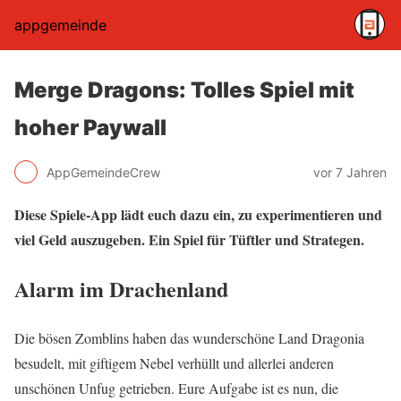
appgemeinde
Merge Dragons: Tolles Spiel mit
hoher Paywall
AppGemeindeCrew
vor 7 Jahren
Diese Spiele-App lädt euch dazu ein, zu experimentieren und
viel Geld auszugeben. Ein Spiel für Tüftler und Strategen.
Alarm im Drachenland
Die bösen Zomblins haben das wunderschöne Land Dragonia
besudelt, mit giftigem Nebel verhüllt und allerlei anderen
unschönen Unfug getrieben. Eure Aufgabe ist es nun, die