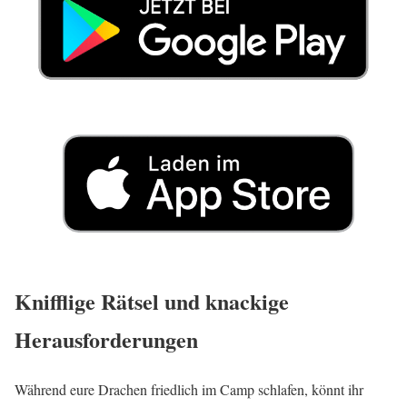
Knifflige Rätsel und knackige
Herausforderungen
Während eure Drachen friedlich im Camp schlafen, könnt ihr