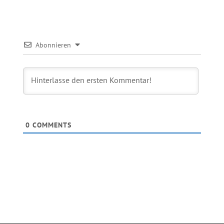
Abonnieren
0
COMMENTS