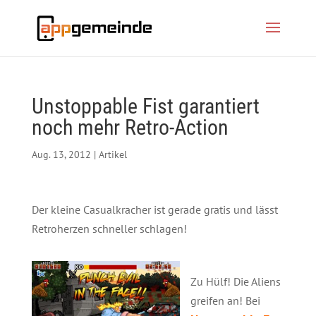
Unstoppable Fist garantiert
noch mehr Retro-Action
Aug. 13, 2012
|
Artikel
Der kleine Casualkracher ist gerade gratis und lässt
Retroherzen schneller schlagen!
Zu Hülf! Die Aliens
greifen an! Bei