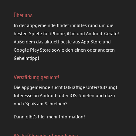
Über uns
In der appgemeinde findet ihr alles rund um die
besten Spiele für iPhone, iPad und Android-Geräte!
Außerdem das aktuell beste aus App Store und
Google Play Store sowie den einen oder anderen
Geheimtipp!
Verstärkung gesucht!
Die appgemeinde sucht tatkräftige Unterstützung!
Interesse an Android- oder iOS-Spielen und dazu
noch Spaß am Schreiben?
Dann gibt’s
hier mehr Information
!
Weiterführende Informationen