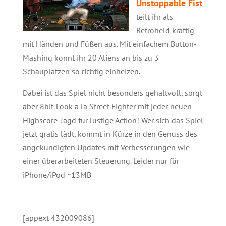
Unstoppable Fist
teilt ihr als
Retroheld kräftig
mit Händen und Füßen aus. Mit einfachem Button-
Mashing könnt ihr 20 Aliens an bis zu 3
Schauplätzen so richtig einheizen.
Dabei ist das Spiel nicht besonders gehaltvoll, sorgt
aber 8bit-Look a la Street Fighter mit jeder neuen
Highscore-Jagd für lustige Action! Wer sich das Spiel
jetzt gratis lädt, kommt in Kürze in den Genuss des
angekündigten Updates mit Verbesserungen wie
einer überarbeiteten Steuerung. Leider nur für
iPhone/iPod ~13MB
[appext 432009086]