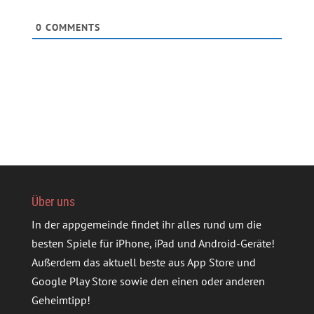
0
COMMENTS
Über uns
In der appgemeinde findet ihr alles rund um die
besten Spiele für iPhone, iPad und Android-Geräte!
Außerdem das aktuell beste aus App Store und
Google Play Store sowie den einen oder anderen
Geheimtipp!