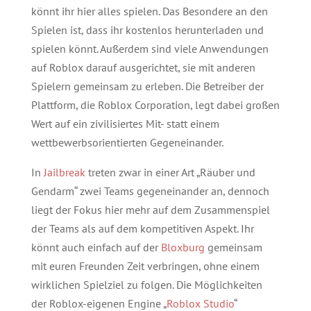
könnt ihr hier alles spielen. Das Besondere an den
Spielen ist, dass ihr kostenlos herunterladen und
spielen könnt. Außerdem sind viele Anwendungen
auf Roblox darauf ausgerichtet, sie mit anderen
Spielern gemeinsam zu erleben. Die Betreiber der
Plattform, die Roblox Corporation, legt dabei großen
Wert auf ein zivilisiertes Mit- statt einem
wettbewerbsorientierten Gegeneinander.
In
Jailbreak
treten zwar in einer Art „Räuber und
Gendarm“ zwei Teams gegeneinander an, dennoch
liegt der Fokus hier mehr auf dem Zusammenspiel
der Teams als auf dem kompetitiven Aspekt. Ihr
könnt auch einfach auf der
Bloxburg
gemeinsam
mit euren Freunden Zeit verbringen, ohne einem
wirklichen Spielziel zu folgen. Die Möglichkeiten
der Roblox-eigenen Engine „
Roblox Studio
“