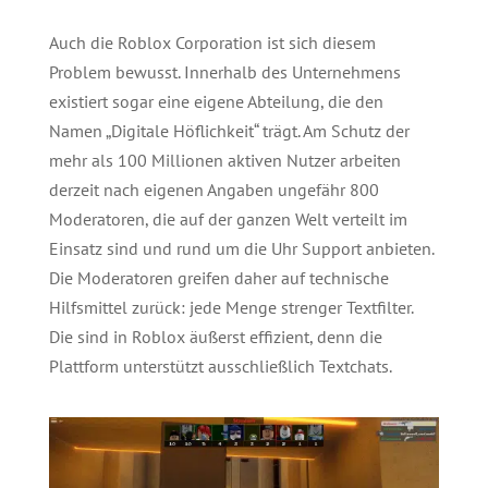
Auch die Roblox Corporation ist sich diesem
Problem bewusst. Innerhalb des Unternehmens
existiert sogar eine eigene Abteilung, die den
Namen „Digitale Höflichkeit“ trägt. Am Schutz der
mehr als 100 Millionen aktiven Nutzer arbeiten
derzeit nach eigenen Angaben ungefähr 800
Moderatoren, die auf der ganzen Welt verteilt im
Einsatz sind und rund um die Uhr Support anbieten.
Die Moderatoren greifen daher auf technische
Hilfsmittel zurück: jede Menge strenger Textfilter.
Die sind in Roblox äußerst effizient, denn die
Plattform unterstützt ausschließlich Textchats.