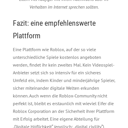
Verhalten im Internet sprechen sollten.
Fazit: eine empfehlenswerte
Plattform
Eine Plattform wie Roblox, auf der so viele
unterschiedliche Spiele kostenlos angeboten
werden, findet ihr kein zweites Mal. Kein Videospiel-
Anbieter setzt sich so intensiv für ein sicheres
Umfeld ein, indem Kinder und minderjährige Spieler,
sicher miteinander digitale Welten erkunden
können. Auch wenn die Roblox-Community nicht
perfekt ist, bleibt es erstaunlich mit wieviel Eifer die
Roblox Corporation an der Sicherheit ihrer Plattform
mit Erfolg arbeitet. Eine eigene Abteilung für
„Digitale Höflichkeit“ (englisch: „digital civility“)