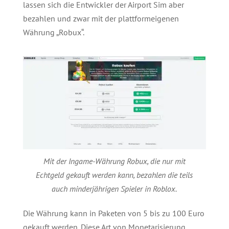
lassen sich die Entwickler der Airport Sim aber
bezahlen und zwar mit der plattformeigenen
Währung „Robux“.
Mit der Ingame-Währung Robux, die nur mit
Echtgeld gekauft werden kann, bezahlen die teils
auch minderjährigen Spieler in Roblox.
Die Währung kann in Paketen von 5 bis zu 100 Euro
gekauft werden. Diese Art von Monetarisierung