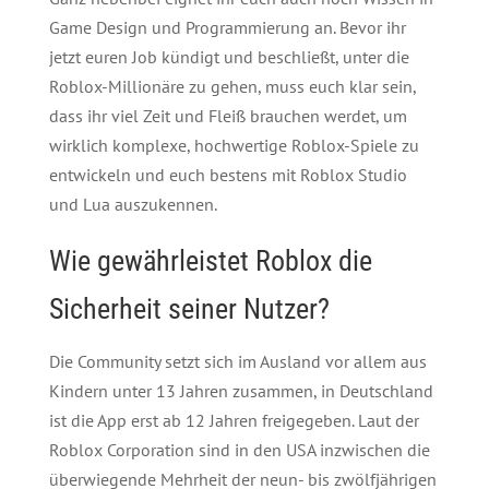
Game Design und Programmierung an. Bevor ihr
jetzt euren Job kündigt und beschließt, unter die
Roblox-Millionäre zu gehen, muss euch klar sein,
dass ihr viel Zeit und Fleiß brauchen werdet, um
wirklich komplexe, hochwertige Roblox-Spiele zu
entwickeln und euch bestens mit Roblox Studio
und Lua auszukennen.
Wie gewährleistet Roblox die
Sicherheit seiner Nutzer?
Die Community setzt sich im Ausland vor allem aus
Kindern unter 13 Jahren zusammen, in Deutschland
ist die App erst ab 12 Jahren freigegeben. Laut der
Roblox Corporation sind in den USA inzwischen die
überwiegende Mehrheit der neun- bis zwölfjährigen