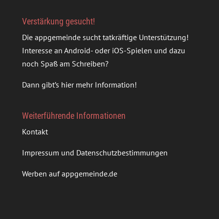
Verstärkung gesucht!
Die appgemeinde sucht tatkräftige Unterstützung!
Interesse an Android- oder iOS-Spielen und dazu
noch Spaß am Schreiben?
Dann gibt’s
hier mehr Information
!
Weiterführende Informationen
Kontakt
Impressum und Datenschutzbestimmungen
Werben auf appgemeinde.de