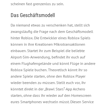
scheinen fast grenzenlos zu sein.
Das Geschäftsmodell
Da niemand etwas zu verschenken hat, stellt sich
zwangsläufig die Frage nach dem Geschäftsmodell
hinter Roblox. Die Entwickler eines Roblox-Spiels
können in ihre Kreationen Mikrotransaktionen
einbauen. Startet ihr zum Beispiel die beliebte
Airport-Sim-Anwendung, befindet ihr euch auf
einem Flughafengelände und könnt Flüge in andere
Roblox-Spiele buchen. Theoretisch könnt ihr so
andere Spiele starten, ohne den Roblox Player
wieder beenden zu müssen. Stellt euch vor, ihr
könntet direkt in der „Brawl Stars“-App Archero
starten, ohne dass ihr wieder auf den Homescreen
eures Smartphones wechseln müsst. Diesen Service