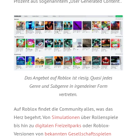
Prozent aus sogenanntem „User Generated Content“.
Das Angebot auf Roblox ist riesig. Quasi jedes
Genre und Subgenre in irgendeiner Form
vertreten.
Auf Roblox findet die Community alles, was das
Herz begehrt. Von
Simulationen
über Rollenspiele
bis hin zu
digitalen Freizeitparks
oder Roblox-
Versionen von
bekannten Gesellschaftsspielen