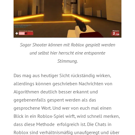
Sogar Shooter können mit Roblox gespielt werden
und selbst hier herrscht eine entspannte
Stimmung.
Das mag aus heutiger Sicht rückständig wirken,
allerdings können geschrieben Nachrichten von
Algorithmen deutlich besser erkannt und
gegebenenfalls gesperrt werden als das
gesprochene Wort. Und wer von euch mal einen
Blick in ein Roblox-Spiel wirft, wird schnell merken,
dass diese Methode erfolgreich ist. Die Chats in
Roblox sind verhältnismäßig unaufgeregt und über