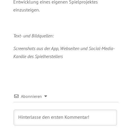
Entwicklung eines eigenen Spielprojektes
einzusteigen.
Text- und Bildquellen:
Screenshots aus der App, Webseiten und Social-Media-
Kanäle des Spielherstellers
Abonnieren