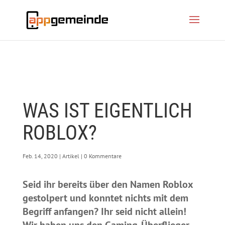
WAS IST EIGENTLICH
ROBLOX?
Feb. 14, 2020
|
Artikel
|
0 Kommentare
Seid ihr bereits über den Namen Roblox
gestolpert und konntet nichts mit dem
Begriff anfangen? Ihr seid nicht allein!