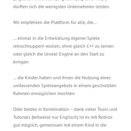
dürften sich die wenigsten Unternehmen leisten.
Wir empfehlen die Plattform für alle, die…
… einmal in die Entwicklung eigener Spiele
reinschnuppern wollen, ohne gleich C++ zu lernen
oder gleich die Unreal-Engine an den Start zu
bringen
… die Kinder haben und ihnen die Nutzung eines
umfassenden Spieleangebots in einem geschützten
Rahmen ermöglichen möchten
Oder beides in Kombination – dank vieler Tools und
Tutorials (teilweise nur Englisch) ist es mit Roblox
gut möglich, gemeinsam mit einem Kind in die