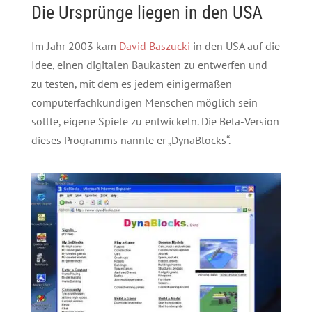
Die Ursprünge liegen in den USA
Im Jahr 2003 kam
David Baszucki
in den USA auf die
Idee, einen digitalen Baukasten zu entwerfen und
zu testen, mit dem es jedem einigermaßen
computerfachkundigen Menschen möglich sein
sollte, eigene Spiele zu entwickeln. Die Beta-Version
dieses Programms nannte er „DynaBlocks“.