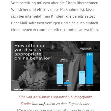
Voreinstellung müssen aber die Eltern übernehmen.
Wie sicher und effektiv diese Maßnahme ist, lässt
sich bei internetaffinen Kindern, die bereits selbst
über Mail-Adressen verfügen und sich auch einfach
einen neuen Account erstellen könnten, anzweifeln.
Eine von der Roblox Corporation durchgeführte
Studie
kam außerdem zu dem Ergebnis, dass
Eltern viel häufiger mit ihrem Nachwuchs über ihr