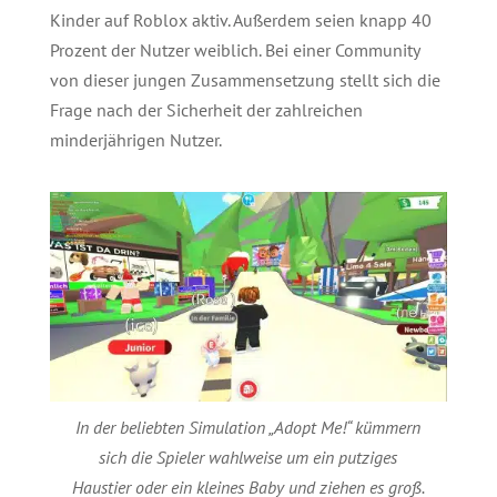
Kinder auf Roblox aktiv. Außerdem seien knapp 40
Prozent der Nutzer weiblich. Bei einer Community
von dieser jungen Zusammensetzung stellt sich die
Frage nach der Sicherheit der zahlreichen
minderjährigen Nutzer.
In der beliebten Simulation „Adopt Me!“ kümmern
sich die Spieler wahlweise um ein putziges
Haustier oder ein kleines Baby und ziehen es groß.