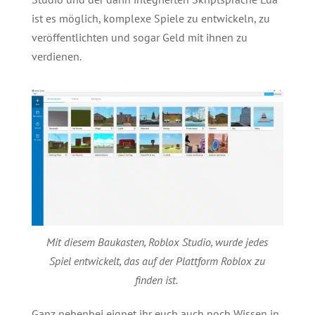
ist es möglich, komplexe Spiele zu entwickeln, zu
veröffentlichten und sogar Geld mit ihnen zu
verdienen.
Mit diesem Baukasten, Roblox Studio, wurde jedes
Spiel entwickelt, das auf der Plattform Roblox zu
finden ist.
Ganz nebenbei eignet ihr euch auch noch Wissen in