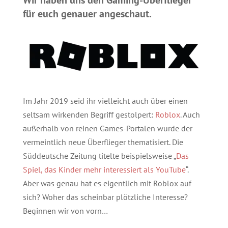
Wir haben uns den Gaming-Überflieger
für euch genauer angeschaut.
Im Jahr 2019 seid ihr vielleicht auch über einen
seltsam wirkenden Begriff gestolpert:
Roblox
. Auch
außerhalb von reinen Games-Portalen wurde der
vermeintlich neue Überflieger thematisiert. Die
Süddeutsche Zeitung titelte beispielsweise „
Das
Spiel, das Kinder mehr interessiert als YouTube
“.
Aber was genau hat es eigentlich mit Roblox auf
sich? Woher das scheinbar plötzliche Interesse?
Beginnen wir von vorn…