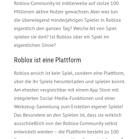
Roblox-Community ist mittlerweile auf stolze 100
Millionen aktive Nutzer gewachsen. Aber was tun
die überwiegend minderjährigen Spieler in Roblox
eigentlich den ganzen Tag? Welche Art von Spiel
spielen sie dort? Ist Roblox über ein Spiel im
eigentlichen Sinne?
Roblox ist eine Plattform
Roblox ansich ist kein Spiel, sondern eine Plattform,
über die ihr Spiele herunterladen und spielen könnt.
Am ehesten vergleichbar mit einem App Store mit
integrierten Social-Media-Funktionen und einer
Werkzeug-Sammlung zum Erstellen eigener Spiele!
Das Besondere an den Spielen ist, dass sie wirklich
ausschließlich von der Roblox-Community selbst
entwickelt werden – die Plattform besteht zu 100