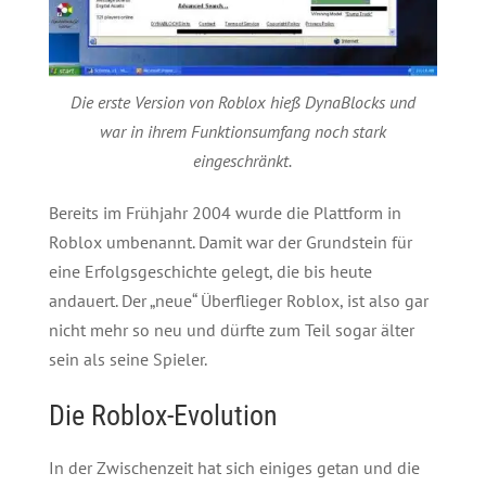
Die erste Version von Roblox hieß DynaBlocks und
war in ihrem Funktionsumfang noch stark
eingeschränkt.
Bereits im Frühjahr 2004 wurde die Plattform in
Roblox umbenannt. Damit war der Grundstein für
eine Erfolgsgeschichte gelegt, die bis heute
andauert. Der „neue“ Überflieger Roblox, ist also gar
nicht mehr so neu und dürfte zum Teil sogar älter
sein als seine Spieler.
Die Roblox-Evolution
In der Zwischenzeit hat sich einiges getan und die