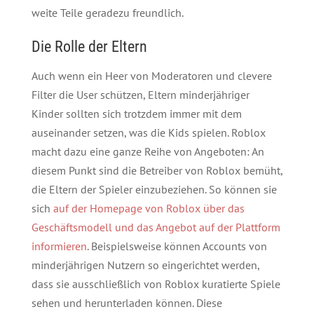
weite Teile geradezu freundlich.
Die Rolle der Eltern
Auch wenn ein Heer von Moderatoren und clevere
Filter die User schützen, Eltern minderjähriger
Kinder sollten sich trotzdem immer mit dem
auseinander setzen, was die Kids spielen. Roblox
macht dazu eine ganze Reihe von Angeboten: An
diesem Punkt sind die Betreiber von Roblox bemüht,
die Eltern der Spieler einzubeziehen. So können sie
sich
auf der Homepage von Roblox über das
Geschäftsmodell und das Angebot auf der Plattform
informieren
. Beispielsweise können Accounts von
minderjährigen Nutzern so eingerichtet werden,
dass sie ausschließlich von Roblox kuratierte Spiele
sehen und herunterladen können. Diese