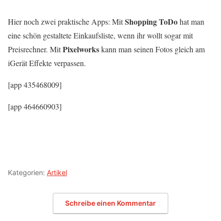
Shopping ToDo
Hier noch zwei praktische Apps: Mit
hat man
eine schön gestaltete Einkaufsliste, wenn ihr wollt sogar mit
Pixelworks
Preisrechner. Mit
kann man seinen Fotos gleich am
iGerät Effekte verpassen.
[app 435468009]
[app 464660903]
Kategorien:
Artikel
Schreibe einen Kommentar