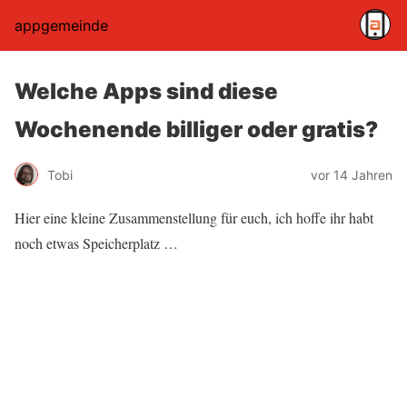
appgemeinde
Welche Apps sind diese
Wochenende billiger oder gratis?
Tobi
vor 14 Jahren
Hier eine kleine Zusammenstellung für euch, ich hoffe ihr habt
noch etwas Speicherplatz …