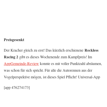
Preisgesenkt
Reckless
Der Kracher gleich zu erst! Das kürzlich erschienene
Racing 2
gibt es dieses Wochenende zum Kampfpreis! Im
AppGemeinde-Review
konnte es mit voller Punktzahl abräumen,
was schon für sich spricht. Für alle die Autorennen aus der
Vogelperspektive mögen, ist dieses Spiel Pflicht! Universal-App
[app 476274173]