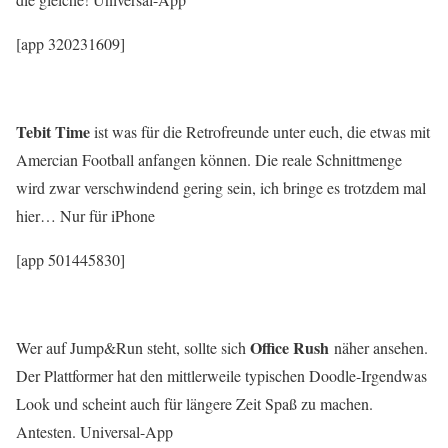
[app 320231609]
Tebit Time
ist was für die Retrofreunde unter euch, die etwas mit
Amercian Football anfangen können. Die reale Schnittmenge
wird zwar verschwindend gering sein, ich bringe es trotzdem mal
hier… Nur für iPhone
[app 501445830]
Office Rush
Wer auf Jump&Run steht, sollte sich
näher ansehen.
Der Plattformer hat den mittlerweile typischen Doodle-Irgendwas
Look und scheint auch für längere Zeit Spaß zu machen.
Antesten. Universal-App