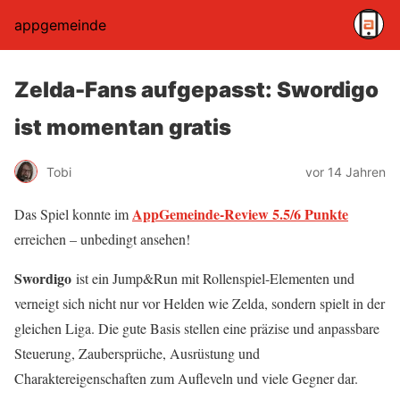
appgemeinde
Zelda-Fans aufgepasst: Swordigo
ist momentan gratis
Tobi
vor 14 Jahren
AppGemeinde-Review 5.5/6 Punkte
Das Spiel konnte im
erreichen – unbedingt ansehen!
Swordigo
ist ein Jump&Run mit Rollenspiel-Elementen und
verneigt sich nicht nur vor Helden wie Zelda, sondern spielt in der
gleichen Liga. Die gute Basis stellen eine präzise und anpassbare
Steuerung, Zaubersprüche, Ausrüstung und
Charaktereigenschaften zum Aufleveln und viele Gegner dar.