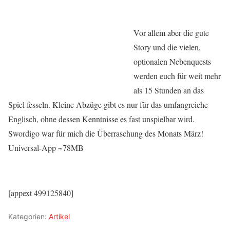
Vor allem aber die gute
Story und die vielen,
optionalen Nebenquests
werden euch für weit mehr
als 15 Stunden an das
Spiel fesseln. Kleine Abzüge gibt es nur für das umfangreiche
Englisch, ohne dessen Kenntnisse es fast unspielbar wird.
Swordigo war für mich die Überraschung des Monats März!
Universal-App ~78MB
[appext 499125840]
Kategorien:
Artikel