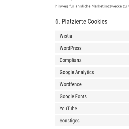
hinweg für ähnliche Marketingzwecke zu 
6. Platzierte Cookies
Wistia
WordPress
Complianz
Google Analytics
Wordfence
Google Fonts
YouTube
Sonstiges