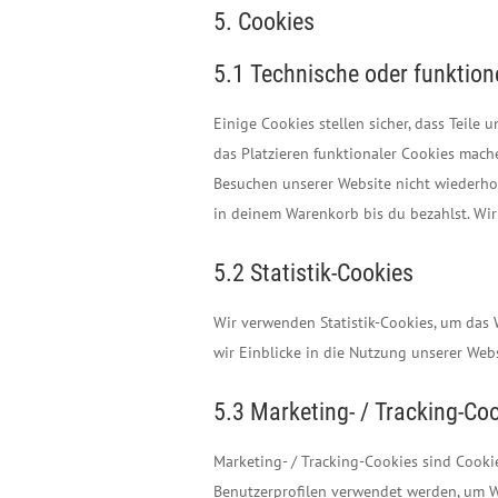
5. Cookies
5.1 Technische oder funktion
Einige Cookies stellen sicher, dass Teile
das Platzieren funktionaler Cookies mach
Besuchen unserer Website nicht wiederho
in deinem Warenkorb bis du bezahlst. Wir
5.2 Statistik-Cookies
Wir verwenden Statistik-Cookies, um das W
wir Einblicke in die Nutzung unserer Webs
5.3 Marketing- / Tracking-Co
Marketing- / Tracking-Cookies sind Cooki
Benutzerprofilen verwendet werden, um W