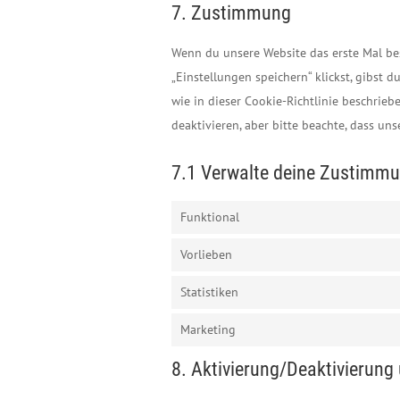
7. Zustimmung
Wenn du unsere Website das erste Mal bes
„Einstellungen speichern“ klickst, gibst 
wie in dieser Cookie-Richtlinie beschri
deaktivieren, aber bitte beachte, dass un
7.1 Verwalte deine Zustimmu
Funktional
Vorlieben
Statistiken
Marketing
8. Aktivierung/Deaktivierung