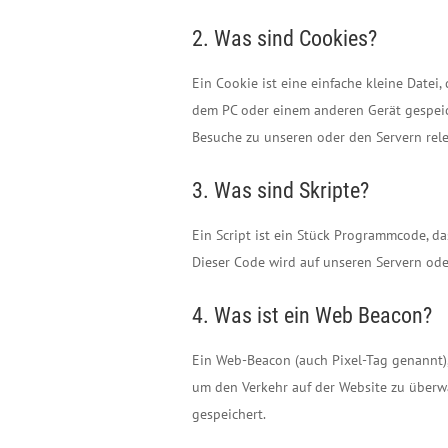
2. Was sind Cookies?
Ein Cookie ist eine einfache kleine Date
dem PC oder einem anderen Gerät gespeic
Besuche zu unseren oder den Servern rele
3. Was sind Skripte?
Ein Script ist ein Stück Programmcode, da
Dieser Code wird auf unseren Servern ode
4. Was ist ein Web Beacon?
Ein Web-Beacon (auch Pixel-Tag genannt), 
um den Verkehr auf der Website zu überw
gespeichert.