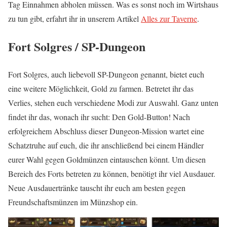
Tag Einnahmen abholen müssen. Was es sonst noch im Wirtshaus
zu tun gibt, erfahrt ihr in unserem Artikel
Alles zur Taverne
.
Fort Solgres / SP-Dungeon
Fort Solgres, auch liebevoll SP-Dungeon genannt, bietet euch
eine weitere Möglichkeit, Gold zu farmen. Betretet ihr das
Verlies, stehen euch verschiedene Modi zur Auswahl. Ganz unten
findet ihr das, wonach ihr sucht: Den Gold-Button! Nach
erfolgreichem Abschluss dieser Dungeon-Mission wartet eine
Schatztruhe auf euch, die ihr anschließend bei einem Händler
eurer Wahl gegen Goldmünzen eintauschen könnt. Um diesen
Bereich des Forts betreten zu können, benötigt ihr viel Ausdauer.
Neue Ausdauertränke tauscht ihr euch am besten gegen
Freundschaftsmünzen im Münzshop ein.