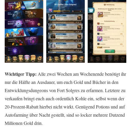
Wichtiger Tipp:
Alle zwei Wochen am Wochenende benötigt ihr
nur die Hälfte an Ausdauer, um euch Gold und Bücher in den
Entwicklungsdungeons von Fort Solgres zu erfarmen. Letztere zu
verkaufen bringt euch auch ordentlich Kohle ein, selbst wenn der
20-Prozent-Rabatt hierbei nicht wirkt. Genügend Potions und auf
Autofarming über Nacht gestellt, sind so locker mehrere Dutzend
Millionen Gold drin.