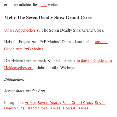
erfahren möchte, liest
hier
weiter.
Mehr The Seven Deadly Sins: Grand Cross
Unser Appchecker
zu The Seven Deadly Sins: Grand Cross.
Habt ihr Fragen zum PvP-Modus? Dann schaut mal in
unseren
Guide zum PvP-Modus
.
Die Helden bereiten euch Kopfschmerzen?
In diesem Guide zum
Heldenverbessern
erfahrt ihr alles Wichtige.
Bildquellen:
Screenshots aus der App
Kategorien:
Artikel
,
Seven Deadly Sins: Grand Cross
,
Seven
Deadly Sins: Grand Cross Guides
,
Tipps & Guides