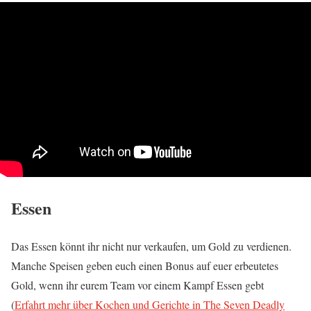
Essen
Das Essen könnt ihr nicht nur verkaufen, um Gold zu verdienen.
Manche Speisen geben euch einen Bonus auf euer erbeutetes
Gold, wenn ihr eurem Team vor einem Kampf Essen gebt
(
Erfahrt mehr über Kochen und Gerichte in The Seven Deadly