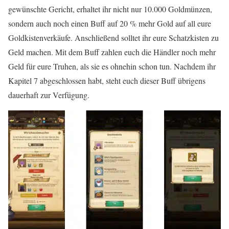
gewünschte Gericht, erhaltet ihr nicht nur 10.000 Goldmünzen,
sondern auch noch einen Buff auf 20 % mehr Gold auf all eure
Goldkistenverkäufe. Anschließend solltet ihr eure Schatzkisten zu
Geld machen. Mit dem Buff zahlen euch die Händler noch mehr
Geld für eure Truhen, als sie es ohnehin schon tun. Nachdem ihr
Kapitel 7 abgeschlossen habt, steht euch dieser Buff übrigens
dauerhaft zur Verfügung.