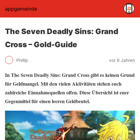
appgemeinde
The Seven Deadly Sins: Grand
Cross – Gold-Guide
Phillip
vor 6 Jahren
In The Seven Deadly Sins: Grand Cross gibt es keinen Grund
für Geldmangel. Mit den vielen Aktivitäten stehen euch
zahlreiche Einnahmequellen offen. Diese Übersicht ist euer
Gegenmittel für einen leeren Geldbeutel.