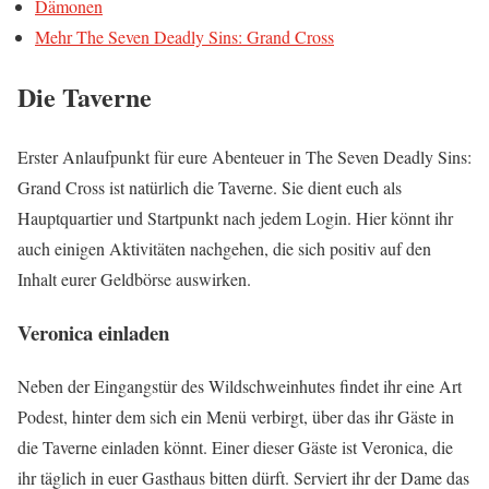
Dämonen
Mehr The Seven Deadly Sins: Grand Cross
Die Taverne
Erster Anlaufpunkt für eure Abenteuer in The Seven Deadly Sins:
Grand Cross ist natürlich die Taverne. Sie dient euch als
Hauptquartier und Startpunkt nach jedem Login. Hier könnt ihr
auch einigen Aktivitäten nachgehen, die sich positiv auf den
Inhalt eurer Geldbörse auswirken.
Veronica einladen
Neben der Eingangstür des Wildschweinhutes findet ihr eine Art
Podest, hinter dem sich ein Menü verbirgt, über das ihr Gäste in
die Taverne einladen könnt. Einer dieser Gäste ist Veronica, die
ihr täglich in euer Gasthaus bitten dürft. Serviert ihr der Dame das