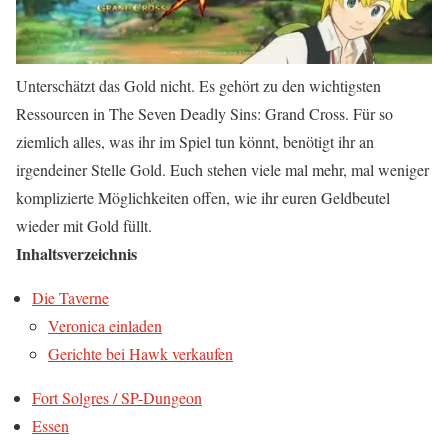
Unterschätzt das Gold nicht. Es gehört zu den wichtigsten
Ressourcen in The Seven Deadly Sins: Grand Cross. Für so
ziemlich alles, was ihr im Spiel tun könnt, benötigt ihr an
irgendeiner Stelle Gold. Euch stehen viele mal mehr, mal weniger
komplizierte Möglichkeiten offen, wie ihr euren Geldbeutel
wieder mit Gold füllt.
Inhaltsverzeichnis
Die Taverne
Veronica einladen
Gerichte bei Hawk verkaufen
Fort Solgres / SP-Dungeon
Essen