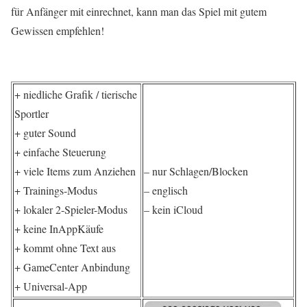
für Anfänger mit einrechnet, kann man das Spiel mit gutem
Gewissen empfehlen!
+ niedliche Grafik / tierische
Sportler
+ guter Sound
+ einfache Steuerung
+ viele Items zum Anziehen
– nur Schlagen/Blocken
+ Trainings-Modus
– englisch
+ lokaler 2-Spieler-Modus
– kein iCloud
+ keine InAppKäufe
+ kommt ohne Text aus
+ GameCenter Anbindung
+ Universal-App