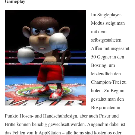
Gameplay
Im Singleplayer-
Modus steigt man
mit dem
selbstgestalteten
Affen mit insgesamt
50 Gegner in den
Boxring, um
letztendlich den
Champion-Titel zu
holen. Zu Beginn
gestaltet man den
Boxprimaten in
Punkto Hosen- und Handschuhdesign, aber auch Frisur und
Brille können beliebig gewechselt werden. Angenehm dabei ist
das Fehlen von InAppKäufen – alle Items sind kostenlos oder