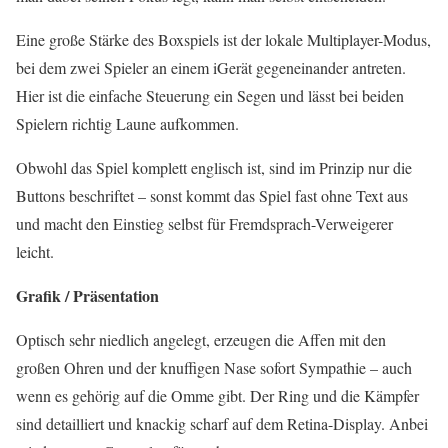
Eine große Stärke des Boxspiels ist der lokale Multiplayer-Modus,
bei dem zwei Spieler an einem iGerät gegeneinander antreten.
Hier ist die einfache Steuerung ein Segen und lässt bei beiden
Spielern richtig Laune aufkommen.
Obwohl das Spiel komplett englisch ist, sind im Prinzip nur die
Buttons beschriftet – sonst kommt das Spiel fast ohne Text aus
und macht den Einstieg selbst für Fremdsprach-Verweigerer
leicht.
Grafik / Präsentation
Optisch sehr niedlich angelegt, erzeugen die Affen mit den
großen Ohren und der knuffigen Nase sofort Sympathie – auch
wenn es gehörig auf die Omme gibt. Der Ring und die Kämpfer
sind detailliert und knackig scharf auf dem Retina-Display. Anbei