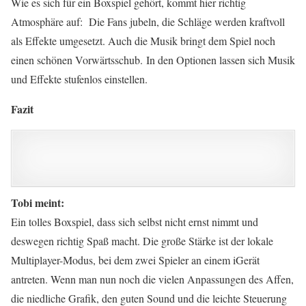
Wie es sich für ein Boxspiel gehört, kommt hier richtig
Atmosphäre auf: Die Fans jubeln, die Schläge werden kraftvoll
als Effekte umgesetzt. Auch die Musik bringt dem Spiel noch
einen schönen Vorwärtsschub. In den Optionen lassen sich Musik
und Effekte stufenlos einstellen.
Fazit
Tobi meint:
Ein tolles Boxspiel, dass sich selbst nicht ernst nimmt und
deswegen richtig Spaß macht. Die große Stärke ist der lokale
Multiplayer-Modus, bei dem zwei Spieler an einem iGerät
antreten. Wenn man nun noch die vielen Anpassungen des Affen,
die niedliche Grafik, den guten Sound und die leichte Steuerung