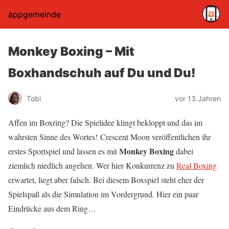
appgemeinde
Monkey Boxing – Mit
Boxhandschuh auf Du und Du!
Tobi
vor 13 Jahren
Affen im Boxring? Die Spielidee klingt bekloppt und das im
wahrsten Sinne des Wortes! Crescent Moon veröffentlichen ihr
Monkey Boxing
erstes Sportspiel und lassen es mit
dabei
ziemlich niedlich angehen. Wer hier Konkurrenz zu
Real Boxing
erwartet, liegt aber falsch. Bei diesem Boxspiel steht eher der
Spielspaß als die Simulation im Vordergrund. Hier ein paar
Eindrücke aus dem Ring…