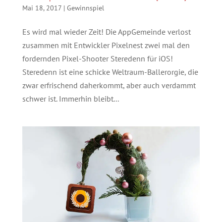
Mai 18, 2017
|
Gewinnspiel
Es wird mal wieder Zeit! Die AppGemeinde verlost
zusammen mit Entwickler Pixelnest zwei mal den
fordernden Pixel-Shooter Steredenn für iOS!
Steredenn ist eine schicke Weltraum-Ballerorgie, die
zwar erfrischend daherkommt, aber auch verdammt
schwer ist. Immerhin bleibt...