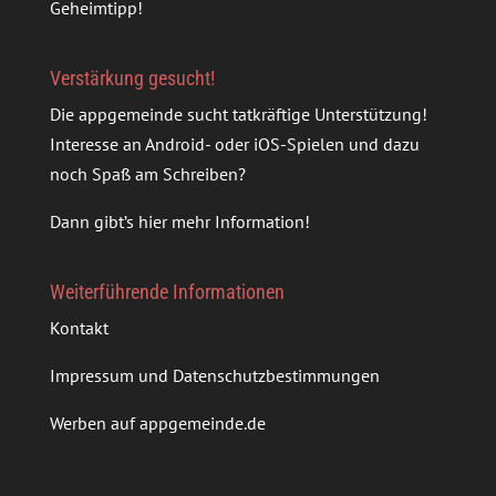
Geheimtipp!
Verstärkung gesucht!
Die appgemeinde sucht tatkräftige Unterstützung!
Interesse an Android- oder iOS-Spielen und dazu
noch Spaß am Schreiben?
Dann gibt’s
hier mehr Information
!
Weiterführende Informationen
Kontakt
Impressum und Datenschutzbestimmungen
Werben auf appgemeinde.de