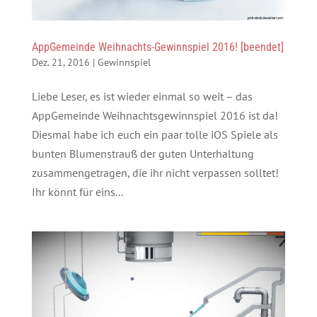
AppGemeinde Weihnachts-Gewinnspiel 2016! [beendet]
Dez. 21, 2016
|
Gewinnspiel
Liebe Leser, es ist wieder einmal so weit – das
AppGemeinde Weihnachtsgewinnspiel 2016 ist da!
Diesmal habe ich euch ein paar tolle iOS Spiele als
bunten Blumenstrauß der guten Unterhaltung
zusammengetragen, die ihr nicht verpassen solltet!
Ihr könnt für eins...