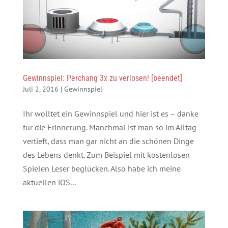
Gewinnspiel: Perchang 3x zu verlosen! [beendet]
Juli 2, 2016
|
Gewinnspiel
Ihr wolltet ein Gewinnspiel und hier ist es – danke
für die Erinnerung. Manchmal ist man so im Alltag
vertieft, dass man gar nicht an die schönen Dinge
des Lebens denkt. Zum Beispiel mit kostenlosen
Spielen Leser beglücken. Also habe ich meine
aktuellen iOS...