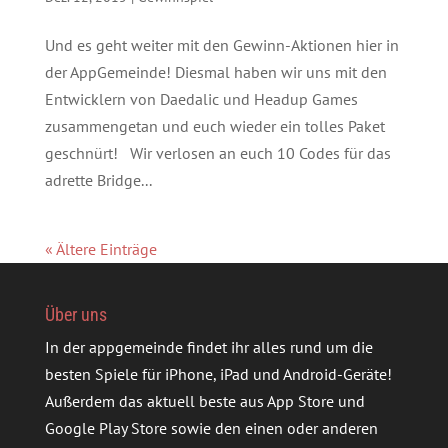
Und es geht weiter mit den Gewinn-Aktionen hier in
der AppGemeinde! Diesmal haben wir uns mit den
Entwicklern von Daedalic und Headup Games
zusammengetan und euch wieder ein tolles Paket
geschnürt! Wir verlosen an euch 10 Codes für das
adrette Bridge...
« Ältere Einträge
Über uns
In der appgemeinde findet ihr alles rund um die
besten Spiele für iPhone, iPad und Android-Geräte!
Außerdem das aktuell beste aus App Store und
Google Play Store sowie den einen oder anderen