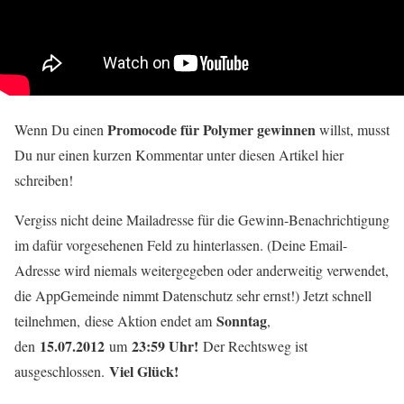
Promocode für Polymer gewinnen
Wenn Du einen
willst, musst
Du nur einen kurzen Kommentar unter diesen Artikel hier
schreiben!
Vergiss nicht deine Mailadresse für die Gewinn-Benachrichtigung
im dafür vorgesehenen Feld zu hinterlassen. (Deine Email-
Adresse wird niemals weitergegeben oder anderweitig verwendet,
die AppGemeinde nimmt Datenschutz sehr ernst!)
Jetzt schnell
Sonntag
teilnehmen, diese Aktion endet am
,
15.07.2012
23:59 Uhr!
den
um
Der Rechtsweg ist
Viel Glück!
ausgeschlossen.