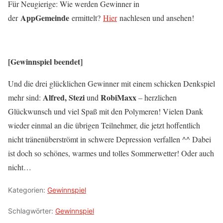
Für Neugierige: Wie werden Gewinner in
AppGemeinde
der
ermittelt?
Hier
nachlesen und ansehen!
[Gewinnspiel beendet]
Und die drei glücklichen Gewinner mit einem schicken Denkspiel
Alfred, Stezi
RobiMaxx
mehr sind:
und
– herzlichen
Glückwunsch und viel Spaß mit den Polymeren! Vielen Dank
wieder einmal an die übrigen Teilnehmer, die jetzt hoffentlich
nicht tränenüberströmt in schwere Depression verfallen ^^ Dabei
ist doch so schönes, warmes und tolles Sommerwetter! Oder auch
nicht…
Kategorien:
Gewinnspiel
Schlagwörter:
Gewinnspiel