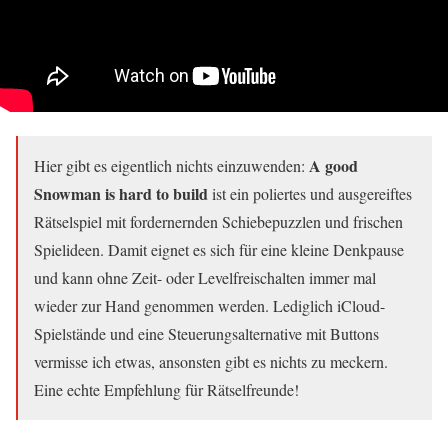
A good
Hier gibt es eigentlich nichts einzuwenden:
Snowman is hard to build
ist ein poliertes und ausgereiftes
Rätselspiel mit fordernernden Schiebepuzzlen und frischen
Spielideen. Damit eignet es sich für eine kleine Denkpause
und kann ohne Zeit- oder Levelfreischalten immer mal
wieder zur Hand genommen werden. Lediglich iCloud-
Spielstände und eine Steuerungsalternative mit Buttons
vermisse ich etwas, ansonsten gibt es nichts zu meckern.
Eine echte Empfehlung für Rätselfreunde!