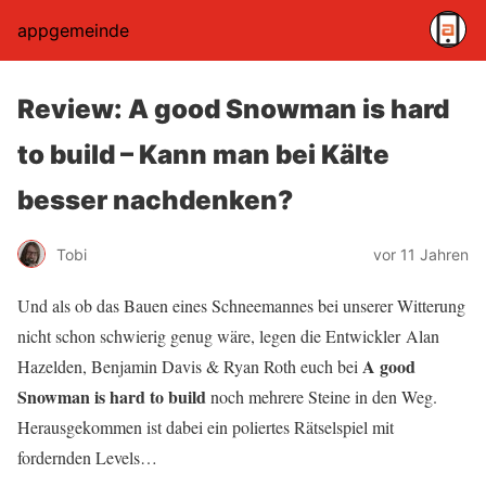
appgemeinde
Review: A good Snowman is hard
to build – Kann man bei Kälte
besser nachdenken?
Tobi
vor 11 Jahren
Und als ob das Bauen eines Schneemannes bei unserer Witterung
nicht schon schwierig genug wäre, legen die Entwickler Alan
A good
Hazelden, Benjamin Davis & Ryan Roth euch bei
Snowman is hard to build
noch mehrere Steine in den Weg.
Herausgekommen ist dabei ein poliertes Rätselspiel mit
fordernden Levels…