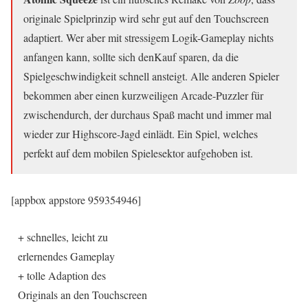
originale Spielprinzip wird sehr gut auf den Touchscreen
adaptiert. Wer aber mit stressigem Logik-Gameplay nichts
anfangen kann, sollte sich denKauf sparen, da die
Spielgeschwindigkeit schnell ansteigt. Alle anderen Spieler
bekommen aber einen kurzweiligen Arcade-Puzzler für
zwischendurch, der durchaus Spaß macht und immer mal
wieder zur Highscore-Jagd einlädt. Ein Spiel, welches
perfekt auf dem mobilen Spielesektor aufgehoben ist.
[appbox appstore 959354946]
+ schnelles, leicht zu
erlernendes Gameplay
+ tolle Adaption des
Originals an den Touchscreen