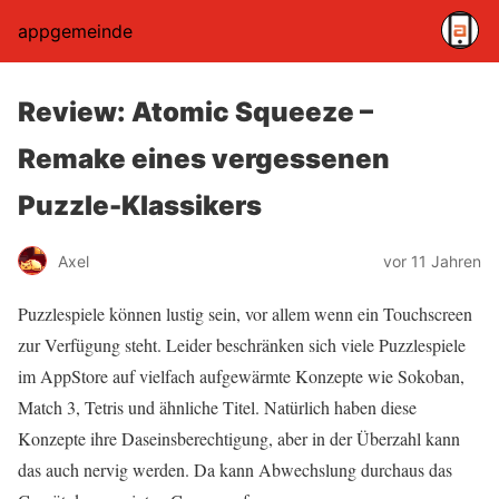
appgemeinde
Review: Atomic Squeeze –
Remake eines vergessenen
Puzzle-Klassikers
Axel
vor 11 Jahren
Puzzlespiele können lustig sein, vor allem wenn ein Touchscreen
zur Verfügung steht. Leider beschränken sich viele Puzzlespiele
im AppStore auf vielfach aufgewärmte Konzepte wie Sokoban,
Match 3, Tetris und ähnliche Titel. Natürlich haben diese
Konzepte ihre Daseinsberechtigung, aber in der Überzahl kann
das auch nervig werden. Da kann Abwechslung durchaus das