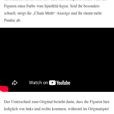
Figuren einer Farbe vom Spielfeld fegen. Seid ihr besonders
schnell, steigt die „Chain Multi“ Anzeige und ihr räumt mehr
Punkte ab.
Der Unterschied zum Original besteht darin, dass die Figuren hier
lediglich von links und rechts kommen, während im Originalspiel