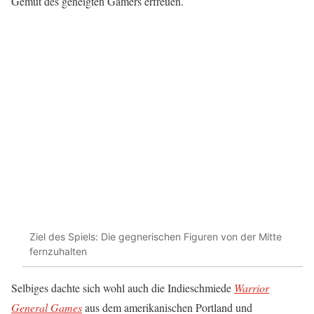
Gemüt des geneigten Gamers erfreuen.
Ziel des Spiels: Die gegnerischen Figuren von der Mitte
fernzuhalten
Selbiges dachte sich wohl auch die Indieschmiede
Warrior
General Games
aus dem amerikanischen Portland und