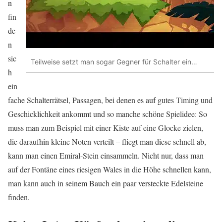
n
fin
de
n
sic
Teilweise setzt man sogar Gegner für Schalter ein…
h
ein
fache Schalterrätsel, Passagen, bei denen es auf gutes Timing und
Geschicklichkeit ankommt und so manche schöne Spielidee: So
muss man zum Beispiel mit einer Kiste auf eine Glocke zielen,
die daraufhin kleine Noten verteilt – fliegt man diese schnell ab,
kann man einen Emiral-Stein einsammeln. Nicht nur, dass man
auf der Fontäne eines riesigen Wales in die Höhe schnellen kann,
man kann auch in seinem Bauch ein paar versteckte Edelsteine
finden.