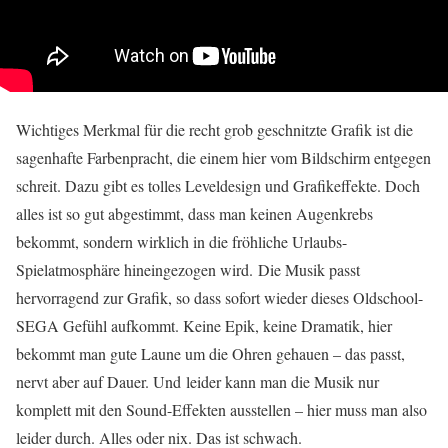
Wichtiges Merkmal für die recht grob geschnitzte Grafik ist die
sagenhafte Farbenpracht, die einem hier vom Bildschirm entgegen
schreit. Dazu gibt es tolles Leveldesign und Grafikeffekte. Doch
alles ist so gut abgestimmt, dass man keinen Augenkrebs
bekommt, sondern wirklich in die fröhliche Urlaubs-
Spielatmosphäre hineingezogen wird. Die Musik passt
hervorragend zur Grafik, so dass sofort wieder dieses Oldschool-
SEGA Gefühl aufkommt. Keine Epik, keine Dramatik, hier
bekommt man gute Laune um die Ohren gehauen – das passt,
nervt aber auf Dauer. Und leider kann man die Musik nur
komplett mit den Sound-Effekten ausstellen – hier muss man also
leider durch. Alles oder nix. Das ist schwach.