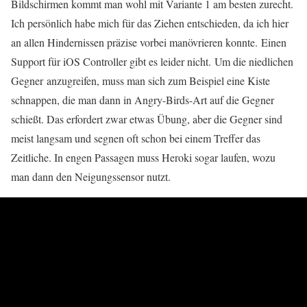
Bildschirmen kommt man wohl mit Variante 1 am besten zurecht.
Ich persönlich habe mich für das Ziehen entschieden, da ich hier
an allen Hindernissen präzise vorbei manövrieren konnte. Einen
Support für iOS Controller gibt es leider nicht. Um die niedlichen
Gegner anzugreifen, muss man sich zum Beispiel eine Kiste
schnappen, die man dann in Angry-Birds-Art auf die Gegner
schießt. Das erfordert zwar etwas Übung, aber die Gegner sind
meist langsam und segnen oft schon bei einem Treffer das
Zeitliche. In engen Passagen muss Heroki sogar laufen, wozu
man dann den Neigungssensor nutzt.