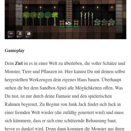
Gameplay
Ziel
Dein
ist es in einer Welt zu überleben, die voller Schätze und
Monster, Tiere und Pflanzen ist. Hier kannst Du mit deinen selbst
hergestellten Werkzeugen dein eigenes Haus bauen. Überhaupt
stehen dir bei dem Sandbox-Spiel alle Möglichkeiten offen. Was
Du tust, ist nur durch deine Fantasie und den spielerischen
Rahmen begrenzt. Zu Beginn von Junk Jack findet sich Jack in
einer fremden Welt wieder (die zufällig generiert wird) und muss
sich kümmern, dass er sich eine schützende Behausung baut,
bevor es dunkel wird. Denn dann kommen die Monster aus ihren