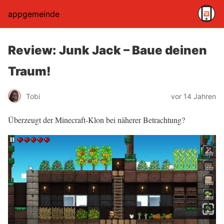
appgemeinde
Review: Junk Jack – Baue deinen
Traum!
Tobi
vor 14 Jahren
Überzeugt der Minecraft-Klon bei näherer Betrachtung?