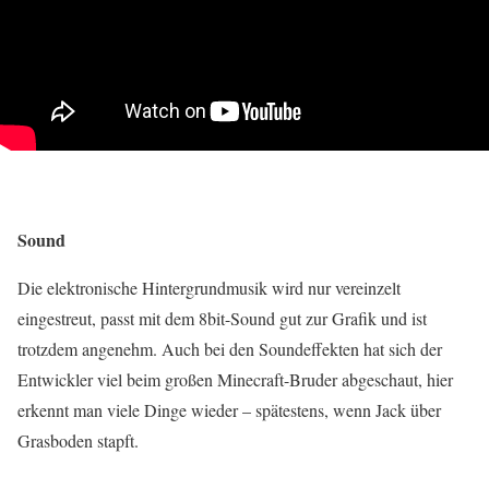
Sound
Die elektronische Hintergrundmusik wird nur vereinzelt
eingestreut, passt mit dem 8bit-Sound gut zur Grafik und ist
trotzdem angenehm. Auch bei den Soundeffekten hat sich der
Entwickler viel beim großen Minecraft-Bruder abgeschaut, hier
erkennt man viele Dinge wieder – spätestens, wenn Jack über
Grasboden stapft.