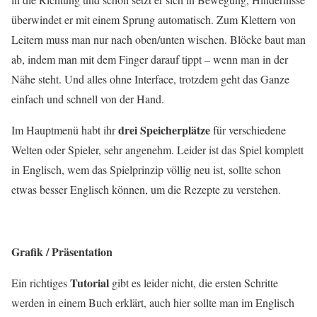
überwindet er mit einem Sprung automatisch. Zum Klettern von
Leitern muss man nur nach oben/unten wischen. Blöcke baut man
ab, indem man mit dem Finger darauf tippt – wenn man in der
Nähe steht. Und alles ohne Interface, trotzdem geht das Ganze
einfach und schnell von der Hand.
drei Speicherplätze
Im Hauptmenü habt ihr
für verschiedene
Welten oder Spieler, sehr angenehm. Leider ist das Spiel komplett
in Englisch, wem das Spielprinzip völlig neu ist, sollte schon
etwas besser Englisch können, um die Rezepte zu verstehen.
Grafik / Präsentation
Tutorial
Ein richtiges
gibt es leider nicht, die ersten Schritte
werden in einem Buch erklärt, auch hier sollte man im Englisch