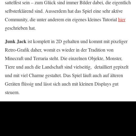
sattelfest sein – zum Glück sind immer Bilder dabei, die eigentlich
selbsterklärend sind. Ausserdem hat das Spiel eine sehr aktive
Community, die unter anderem ein eigenes kleines Tutorial
hier
geschrieben hat.
Junk Jack
ist komplett in 2D gehalten und kommt mit pixeliger
Retro-Grafik daher, womit es wieder in der Tradition von
Minecraft und Terraria steht. Die einzelnen Objekte, Monster,
Tiere und auch die Landschaft sind vielseitig, detailliert gepixelt
und mit viel Charme gestaltet. Das Spiel läuft auch auf älteren
Geräten flüssig und lässt sich auch mit kleinen Displays gut
steuern.