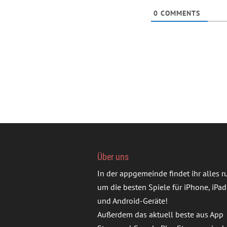
0
COMMENTS
Über uns
In der appgemeinde findet ihr alles 
um die besten Spiele für iPhone, iPad
und Android-Geräte!
Außerdem das aktuell beste aus App