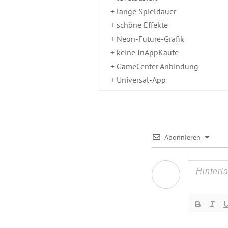
+ lange Spieldauer
+ schöne Effekte
+ Neon-Future-Grafik
+ keine InAppKäufe
+ GameCenter Anbindung
+ Universal-App
Abonnieren