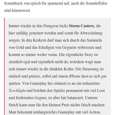
Soundtrack von episch bis spannend auf, auch die Soundeffekte
sind hörenswert.
Storm Casters,
Immer wieder in den Dungeon lockt
die
hier zufällig generiert werden und somit für Abwechslung
sorgen. In den Kerkern darf man sich durch das Sammeln
von Gold und das Erledigen von Gegnern verbessern und
kommt so immer weiter voran. Die eigentliche Story ist
ziemlich egal und eigentlich nicht da, trotzdem wagt man
sich immer wieder in die dunklen Keller. Die Steuerung ist
einfach und präzise, selbst auf einem iPhone lässt es sich gut
spielen. Von Gameplay her erinnert es an ein reduziertes
Torchlight
und belohnt den Spieler permanent mit viel Loot
und fordernden Gegner, ist aber fair balanciert. Unterm
Strich kann man für den kleinen Preis nichts falsch machen:
Man bekommt umfangreiches Gameplay mit viel Action,