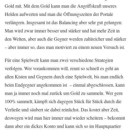
Gold mit. Mit dem Gold kann man die Angriffskraft unseres
Helden aufwerten und man die Öffnungszeiten der Portale
verlängern. Insgesamt ist das Balancing aber sehr gut gelungen:
Man wird zwar immer besser und stärker und hat mehr Zeit in
den Welten, aber auch die Gegner werden zahlreicher und stärker
– aber immer so, dass man motiviert zu einem neuen Versuch ist.
Für eine Spielwelt kann man zwei verschiedene Strategien
verfolgen. Wer vorankommen will, rennt so schnell es geht an
allen Kisten und Gegnern durch eine Spielwelt, bis man endlich
beim Endgegner angekommen ist – einmal abgeschlossen, kann
man ja immer noch mal zurück um Gold zu sammeln. Wer gern
100% sammelt, kämpft sich dagegen Stück für Stück durch die
Verließe und säubert sie dabei reinlichst. Das kostet aber Zeit,
deswegen wird man hier immer mal wieder scheitern – bekommt
dann aber ein dickes Konto und kann sich so im Hauptquartier