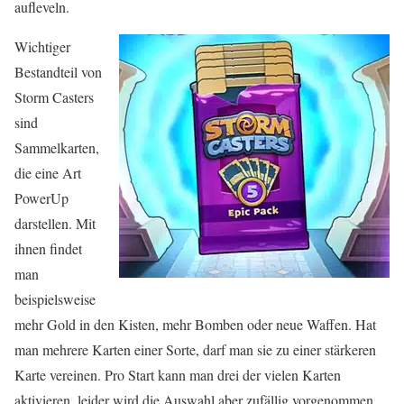
aufleveln.
Wichtiger
Bestandteil von
Storm Casters
sind
Sammelkarten,
die eine Art
PowerUp
darstellen. Mit
ihnen findet
man
beispielsweise
mehr Gold in den Kisten, mehr Bomben oder neue Waffen. Hat
man mehrere Karten einer Sorte, darf man sie zu einer stärkeren
Karte vereinen. Pro Start kann man drei der vielen Karten
aktivieren, leider wird die Auswahl aber zufällig vorgenommen.