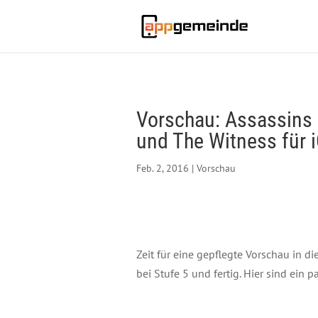
Vorschau: Assassins C
und The Witness für 
Feb. 2, 2016
|
Vorschau
Zeit für eine gepflegte Vorschau in d
bei Stufe 5 und fertig. Hier sind ein 