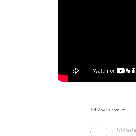
Abonnieren