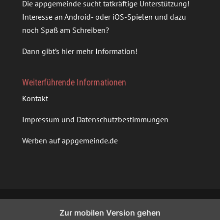
Die appgemeinde sucht tatkräftige Unterstützung!
Interesse an Android- oder iOS-Spielen und dazu
noch Spaß am Schreiben?
Dann gibt’s
hier mehr Information
!
Weiterführende Informationen
Kontakt
Impressum und Datenschutzbestimmungen
Werben auf appgemeinde.de
Zur mobilen Version gehen