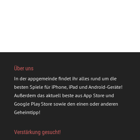
Über uns
In der appgemeinde findet ihr alles rund um die
besten Spiele für iPhone, iPad und Android-Geräte!
Außerdem das aktuell beste aus App Store und
Google Play Store sowie den einen oder anderen
Geheimtipp!
Verstärkung gesucht!