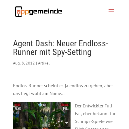
Agent Dash: Neuer Endloss-
Runner mit Spy-Setting
Aug. 8, 2012
|
Artikel
Endlos-Runner scheint es ja endlos zu geben, aber
das liegt wohl am Name…
Der Entwickler Full
Fat, eher bekannt für
Schnips-Spiele wie