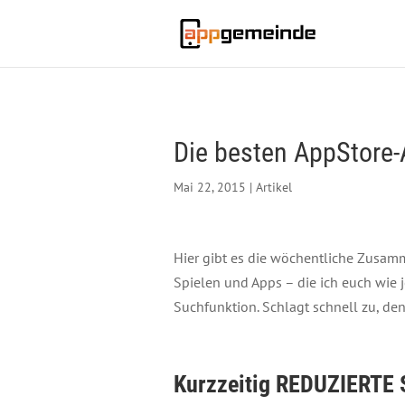
Die besten AppStor
Mai 22, 2015
|
Artikel
Hier gibt es die wöchentliche Zusa
Spielen und Apps – die ich euch wie
Suchfunktion. Schlagt schnell zu, de
Kurzzeitig REDUZIERTE 