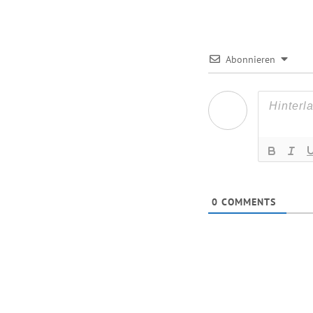
Abonnieren
0
COMMENTS