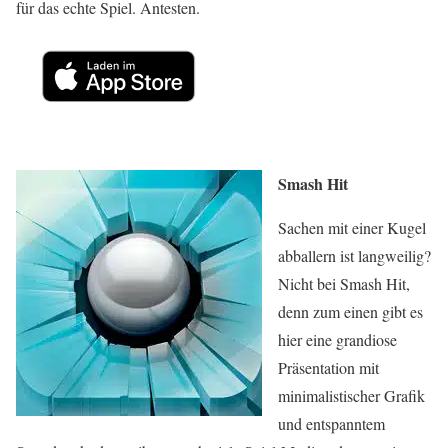
für das echte Spiel. Antesten.
Smash Hit
Sachen mit einer Kugel
abballern ist langweilig?
Nicht bei Smash Hit,
denn zum einen gibt es
hier eine grandiose
Präsentation mit
minimalistischer Grafik
und entspanntem