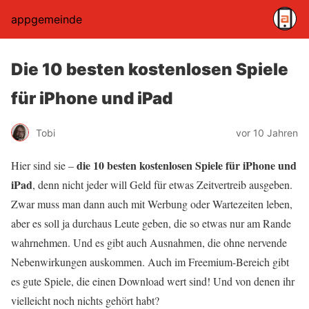
appgemeinde
Die 10 besten kostenlosen Spiele
für iPhone und iPad
Tobi
vor 10 Jahren
die 10 besten kostenlosen Spiele für iPhone und
Hier sind sie –
iPad
, denn nicht jeder will Geld für etwas Zeitvertreib ausgeben.
Zwar muss man dann auch mit Werbung oder Wartezeiten leben,
aber es soll ja durchaus Leute geben, die so etwas nur am Rande
wahrnehmen. Und es gibt auch Ausnahmen, die ohne nervende
Nebenwirkungen auskommen. Auch im Freemium-Bereich gibt
es gute Spiele, die einen Download wert sind! Und von denen ihr
vielleicht noch nichts gehört habt?