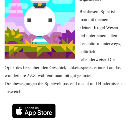
Bei diesem Spiel ist
man mit meinem
kleinen Kugel-Wesen
tief unter einem alten
Leuchtturm unterwegs,
natürlich
rollenderweise. Die
Optik des bezaubernden Geschicklichkeitsspieles erinnert an das
wunderbare
FEZ
, während man mit gut getimten
Drehbewegungen die Spielwelt passend macht und Hindernissen
ausweicht.