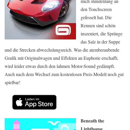
mich stundenlang an
den Touchscreen
gefesselt hat. Die
Rennen sind schön
inszeniert, die Sprünge
das Salz in der Suppe
und die Strecken abwechslungsreich. Was die atemberaubende
Grafik mit Originalwagen und Effekten an Euphorie erschafft,
wird leider etwas durch den lahmen Motor-Sound gedämpft.
Auch nach dem Wechsel zum kostenlosen Preis-Modell noch gut
spielbar!
Beneath the
Lighthouse