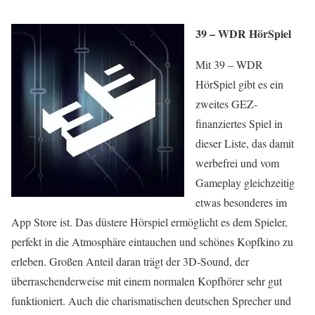
39 – WDR HörSpiel
Mit 39 – WDR
HörSpiel gibt es ein
zweites GEZ-
finanziertes Spiel in
dieser Liste, das damit
werbefrei und vom
Gameplay gleichzeitig
etwas besonderes im
App Store ist. Das düstere Hörspiel ermöglicht es dem Spieler,
perfekt in die Atmosphäre eintauchen und schönes Kopfkino zu
erleben. Großen Anteil daran trägt der 3D-Sound, der
überraschenderweise mit einem normalen Kopfhörer sehr gut
funktioniert. Auch die charismatischen deutschen Sprecher und