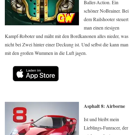
Baller-Action. Ein
schöner NoBrainer. Bei
dem Railshooter steuert
man einen riesigen
Kampf-Roboter und mäht mit den Bordkanonen alles nieder, was
nicht bei Zwei hinter einer Deckung ist. Und selbst die kann man
mit den großen Wummen in die Luft jagen.
Asphalt 8: Airborne
Ist und bleibt mein
Lieblings-Funracer, der