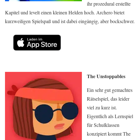
ihr prozedural erstellte
Kapitel und levelt einen kleinen Helden hoch. Archero bietet
kurzweiligen Spielspaß und ist dabei eingängig, aber bockschwer.
The Unstoppables
Ein sehr gut gemachtes
Rätselspiel, das leider
viel zu kurz ist.
Eigentlich als Lernspiel
für Schulklassen
konzipiert kommt The