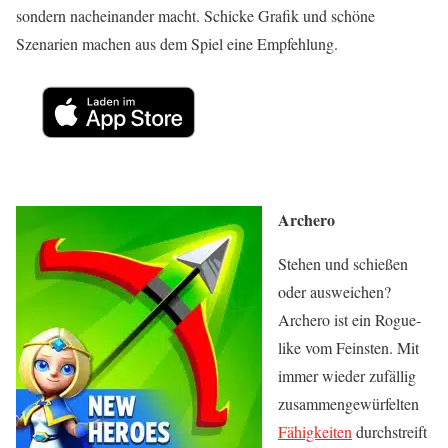
sondern nacheinander macht. Schicke Grafik und schöne
Szenarien machen aus dem Spiel eine Empfehlung.
Archero
Stehen und schießen
oder ausweichen?
Archero ist ein Rogue-
like vom Feinsten. Mit
immer wieder zufällig
zusammengewürfelten
Fähigkeiten
durchstreift