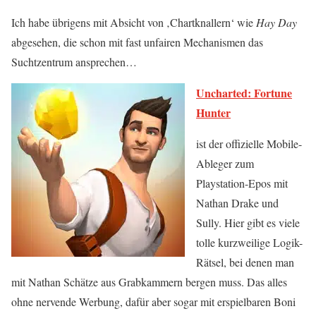
Ich habe übrigens mit Absicht von ‚Chartknallern‘ wie
Hay Day
abgesehen, die schon mit fast unfairen Mechanismen das
Suchtzentrum ansprechen…
Uncharted: Fortune
Hunter
ist der offizielle Mobile-
Ableger zum
Playstation-Epos mit
Nathan Drake und
Sully. Hier gibt es viele
tolle kurzweilige Logik-
Rätsel, bei denen man
mit Nathan Schätze aus Grabkammern bergen muss. Das alles
ohne nervende Werbung, dafür aber sogar mit erspielbaren Boni