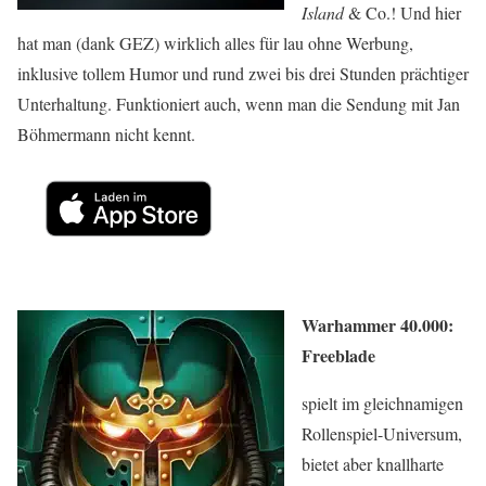
Island
& Co.! Und hier
hat man (dank GEZ) wirklich alles für lau ohne Werbung,
inklusive tollem Humor und rund zwei bis drei Stunden prächtiger
Unterhaltung. Funktioniert auch, wenn man die Sendung mit Jan
Böhmermann nicht kennt.
Warhammer 40.000:
Freeblade
spielt im gleichnamigen
Rollenspiel-Universum,
bietet aber knallharte