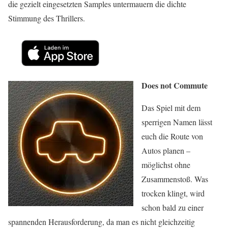
die gezielt eingesetzten Samples untermauern die dichte
Stimmung des Thrillers.
Does not Commute
Das Spiel mit dem
sperrigen Namen lässt
euch die Route von
Autos planen –
möglichst ohne
Zusammenstoß. Was
trocken klingt, wird
schon bald zu einer
spannenden Herausforderung, da man es nicht gleichzeitig