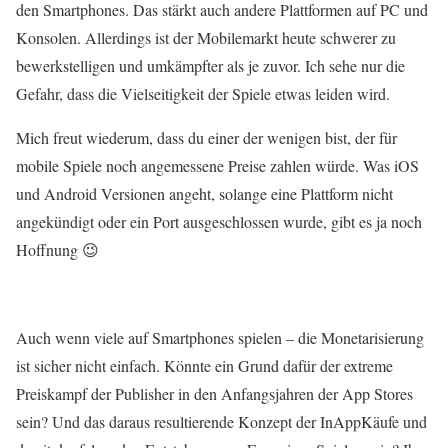
den Smartphones. Das stärkt auch andere Plattformen auf PC und
Konsolen. Allerdings ist der Mobilemarkt heute schwerer zu
bewerkstelligen und umkämpfter als je zuvor. Ich sehe nur die
Gefahr, dass die Vielseitigkeit der Spiele etwas leiden wird.
Mich freut wiederum, dass du einer der wenigen bist, der für
mobile Spiele noch angemessene Preise zahlen würde. Was iOS
und Android Versionen angeht, solange eine Plattform nicht
angekündigt oder ein Port ausgeschlossen wurde, gibt es ja noch
Hoffnung 😉
Auch wenn viele auf Smartphones spielen – die Monetarisierung
ist sicher nicht einfach. Könnte ein Grund dafür der extreme
Preiskampf der Publisher in den Anfangsjahren der App Stores
sein? Und das daraus resultierende Konzept der InAppKäufe und