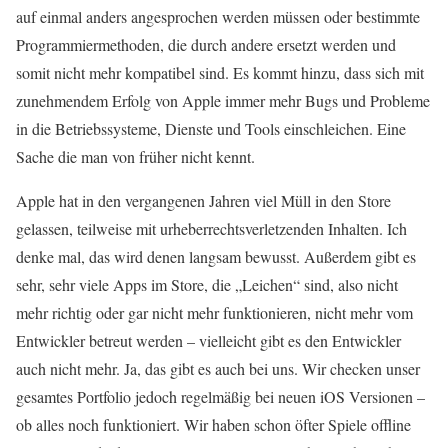
auf einmal anders angesprochen werden müssen oder bestimmte
Programmiermethoden, die durch andere ersetzt werden und
somit nicht mehr kompatibel sind. Es kommt hinzu, dass sich mit
zunehmendem Erfolg von Apple immer mehr Bugs und Probleme
in die Betriebssysteme, Dienste und Tools einschleichen. Eine
Sache die man von früher nicht kennt.
Apple hat in den vergangenen Jahren viel Müll in den Store
gelassen, teilweise mit urheberrechtsverletzenden Inhalten. Ich
denke mal, das wird denen langsam bewusst. Außerdem gibt es
sehr, sehr viele Apps im Store, die „Leichen“ sind, also nicht
mehr richtig oder gar nicht mehr funktionieren, nicht mehr vom
Entwickler betreut werden – vielleicht gibt es den Entwickler
auch nicht mehr. Ja, das gibt es auch bei uns. Wir checken unser
gesamtes Portfolio jedoch regelmäßig bei neuen iOS Versionen –
ob alles noch funktioniert. Wir haben schon öfter Spiele offline