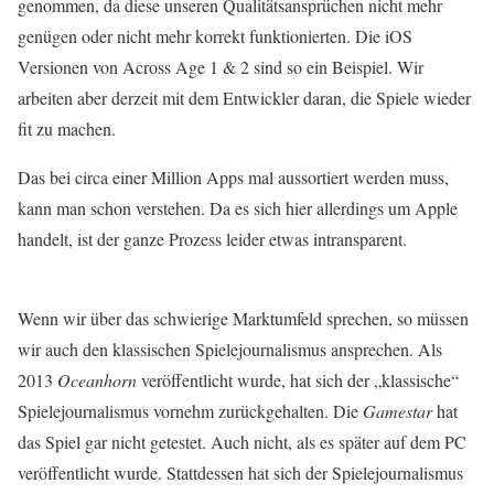
genommen, da diese unseren Qualitätsansprüchen nicht mehr
genügen oder nicht mehr korrekt funktionierten. Die iOS
Versionen von Across Age 1 & 2 sind so ein Beispiel. Wir
arbeiten aber derzeit mit dem Entwickler daran, die Spiele wieder
fit zu machen.
Das bei circa einer Million Apps mal aussortiert werden muss,
kann man schon verstehen. Da es sich hier allerdings um Apple
handelt, ist der ganze Prozess leider etwas intransparent.
Wenn wir über das schwierige Marktumfeld sprechen, so müssen
wir auch den klassischen Spielejournalismus ansprechen. Als
2013
Oceanhorn
veröffentlicht wurde, hat sich der „klassische“
Spielejournalismus vornehm zurückgehalten. Die
Gamestar
hat
das Spiel gar nicht getestet. Auch nicht, als es später auf dem PC
veröffentlicht wurde. Stattdessen hat sich der Spielejournalismus