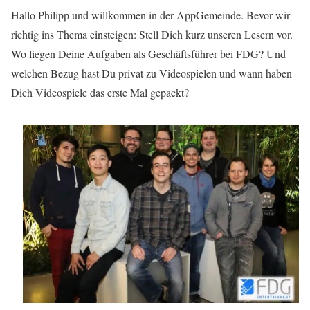
Hallo Philipp und willkommen in der AppGemeinde. Bevor wir
richtig ins Thema einsteigen: Stell Dich kurz unseren Lesern vor.
Wo liegen Deine Aufgaben als Geschäftsführer bei FDG? Und
welchen Bezug hast Du privat zu Videospielen und wann haben
Dich Videospiele das erste Mal gepackt?