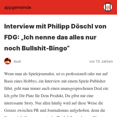
appgemeinde
Interview mit Philipp Döschl von
FDG: „Ich nenne das alles nur
noch Bullshit-Bingo“
Axel
vor 10 Jahren
Wenn man als Spielejournalist, sei es professionell oder nur auf
Basis eines Hobbys, ein Interview mit einem Spiele-Publisher
führt, geht man immer auch einen unausgesprochenen Deal ein:
Ich gebe Dir Platz für Dein Produkt, Du gibst mir eine
interessante Story. Nur allzu häufig wird auf diese Weise die
Grenze zwischen PR und Journalismus aufgehoben, denn die