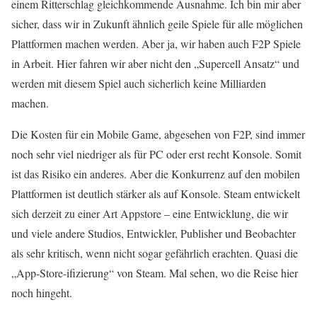
einem Ritterschlag gleichkommende Ausnahme. Ich bin mir aber
sicher, dass wir in Zukunft ähnlich geile Spiele für alle möglichen
Plattformen machen werden. Aber ja, wir haben auch F2P Spiele
in Arbeit. Hier fahren wir aber nicht den „Supercell Ansatz“ und
werden mit diesem Spiel auch sicherlich keine Milliarden
machen.
Die Kosten für ein Mobile Game, abgesehen von F2P, sind immer
noch sehr viel niedriger als für PC oder erst recht Konsole. Somit
ist das Risiko ein anderes. Aber die Konkurrenz auf den mobilen
Plattformen ist deutlich stärker als auf Konsole. Steam entwickelt
sich derzeit zu einer Art Appstore – eine Entwicklung, die wir
und viele andere Studios, Entwickler, Publisher und Beobachter
als sehr kritisch, wenn nicht sogar gefährlich erachten. Quasi die
„App-Store-ifizierung“ von Steam. Mal sehen, wo die Reise hier
noch hingeht.