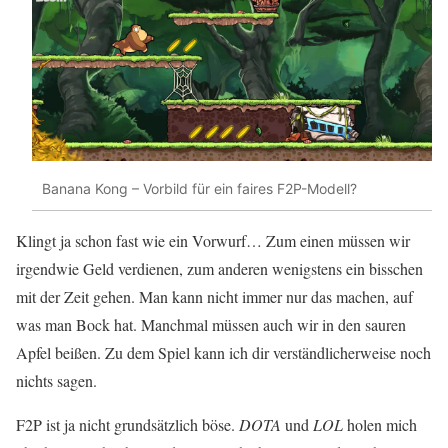
Banana Kong – Vorbild für ein faires F2P-Modell?
Klingt ja schon fast wie ein Vorwurf… Zum einen müssen wir
irgendwie Geld verdienen, zum anderen wenigstens ein bisschen
mit der Zeit gehen. Man kann nicht immer nur das machen, auf
was man Bock hat. Manchmal müssen auch wir in den sauren
Apfel beißen. Zu dem Spiel kann ich dir verständlicherweise noch
nichts sagen.
F2P ist ja nicht grundsätzlich böse.
DOTA
und
LOL
holen mich