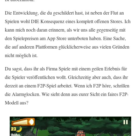
Die Entwicklung, die du geschildert hast, ist neben der Flut an
Spielen wohl DIE Konsequenz eines komplett offenen Stores. Ich
kann mich noch daran erinnern, als wir uns alle gegenseitig mit
den Spielepreisen am App Store unterboten haben. Eine Sache,
die auf anderen Plattformen glücklicherweise aus vielen Gründen
nicht möglich ist.
Du sagst, dass ihr als Firma Spiele mit einem geilen Erlebnis für
die Spieler veröffentlichen wollt. Gleichzeitig aber auch, dass ihr
derzeit an einem F2P-Spiel arbeitet. Wenn ich F2P höre, schrillen
die Alarmglocken. Wie sieht denn aus eurer Sicht ein faires F2P-
Modell aus?