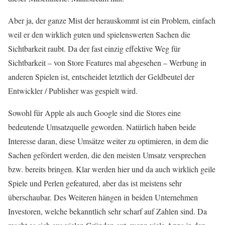
Aber ja, der ganze Mist der herauskommt ist ein Problem, einfach
weil er den wirklich guten und spielenswerten Sachen die
Sichtbarkeit raubt. Da der fast einzig effektive Weg für
Sichtbarkeit – von Store Features mal abgesehen – Werbung in
anderen Spielen ist, entscheidet letztlich der Geldbeutel der
Entwickler / Publisher was gespielt wird.
Sowohl für Apple als auch Google sind die Stores eine
bedeutende Umsatzquelle geworden. Natürlich haben beide
Interesse daran, diese Umsätze weiter zu optimieren, in dem die
Sachen gefördert werden, die den meisten Umsatz versprechen
bzw. bereits bringen. Klar werden hier und da auch wirklich geile
Spiele und Perlen gefeatured, aber das ist meistens sehr
überschaubar. Des Weiteren hängen in beiden Unternehmen
Investoren, welche bekanntlich sehr scharf auf Zahlen sind. Da