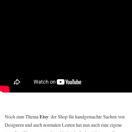
Etsy
Noch zum Thema
: der Shop für handgemachte Sachen von
Designern und auch normalen Leuten hat nun auch eine eigene