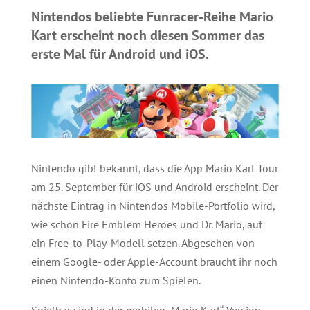
Nintendos beliebte Funracer-Reihe Mario
Kart erscheint noch diesen Sommer das
erste Mal für Android und iOS.
Nintendo gibt bekannt, dass die App Mario Kart Tour
am 25. September für iOS und Android erscheint. Der
nächste Eintrag in Nintendos Mobile-Portfolio wird,
wie schon Fire Emblem Heroes und Dr. Mario, auf
ein Free-to-Play-Modell setzen. Abgesehen von
einem Google- oder Apple-Account braucht ihr noch
einen Nintendo-Konto zum Spielen.