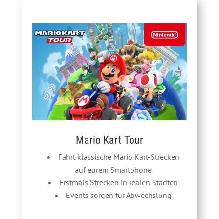
Mario Kart Tour
Fahrt klassische Mario Kart-Strecken
auf eurem Smartphone
Erstmals Strecken in realen Städten
Events sorgen für Abwechslung