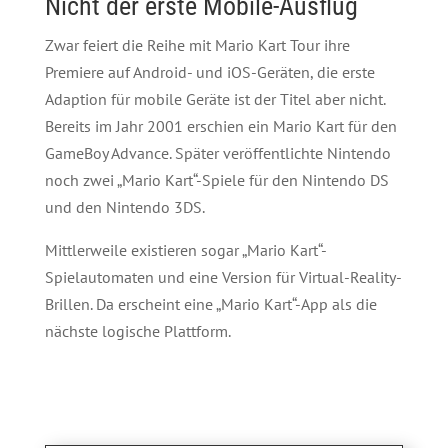
Nicht der erste Mobile-Ausflug
Zwar feiert die Reihe mit Mario Kart Tour ihre
Premiere auf Android- und iOS-Geräten, die erste
Adaption für mobile Geräte ist der Titel aber nicht.
Bereits im Jahr 2001 erschien ein Mario Kart für den
GameBoy Advance. Später veröffentlichte Nintendo
noch zwei „Mario Kart“-Spiele für den Nintendo DS
und den Nintendo 3DS.
Mittlerweile existieren sogar „Mario Kart“-
Spielautomaten und eine Version für Virtual-Reality-
Brillen. Da erscheint eine „Mario Kart“-App als die
nächste logische Plattform.