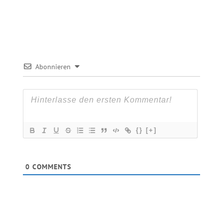
Abonnieren
{}
[+]
0
COMMENTS