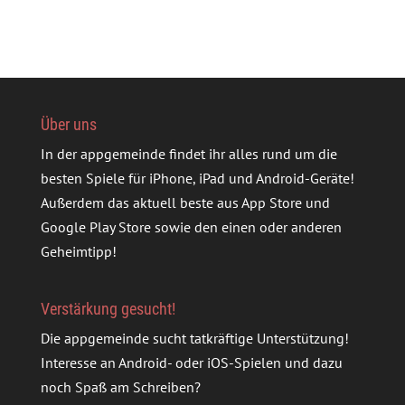
Über uns
In der appgemeinde findet ihr alles rund um die
besten Spiele für iPhone, iPad und Android-Geräte!
Außerdem das aktuell beste aus App Store und
Google Play Store sowie den einen oder anderen
Geheimtipp!
Verstärkung gesucht!
Die appgemeinde sucht tatkräftige Unterstützung!
Interesse an Android- oder iOS-Spielen und dazu
noch Spaß am Schreiben?