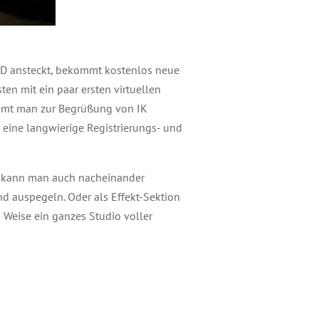
 HD ansteckt, bekommt kostenlos neue
ten mit ein paar ersten virtuellen
ommt man zur Begrüßung von IK
 eine langwierige Registrierungs- und
kann man auch nacheinander
d auspegeln. Oder als Effekt-Sektion
d Weise ein ganzes Studio voller