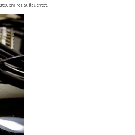
teuern rot aufleuchtet.