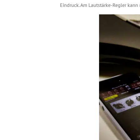
Eindruck. Am Lautstärke-Regler kann 