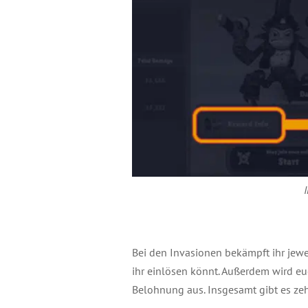
Bei den Invasionen bekämpft ihr jewe
ihr einlösen könnt. Außerdem wird eue
Belohnung aus. Insgesamt gibt es zeh