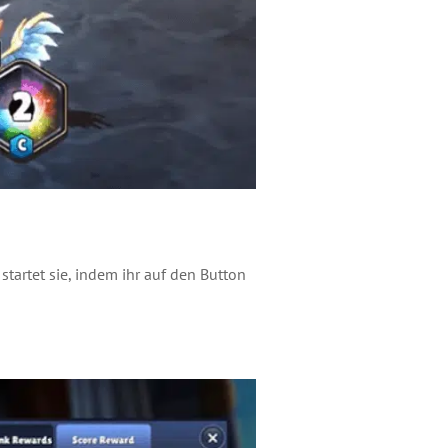
startet sie, indem ihr auf den Button