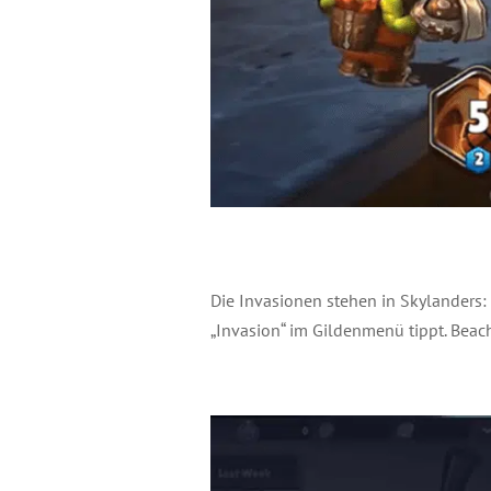
Die Invasionen stehen in Skylanders: R
„Invasion“ im Gildenmenü tippt. Beach