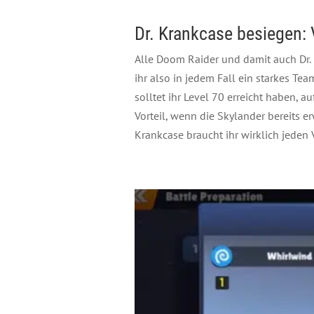
Dr. Krankcase besiegen:
Alle Doom Raider und damit auch Dr.
ihr also in jedem Fall ein starkes Te
solltet ihr Level 70 erreicht haben,
Vorteil, wenn die Skylander bereits e
Krankcase braucht ihr wirklich jeden V