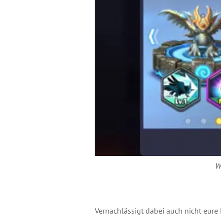
W
Vernachlässigt dabei auch nicht eur