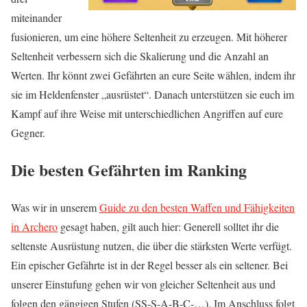
miteinander
fusionieren, um eine höhere Seltenheit zu erzeugen. Mit höherer
Seltenheit verbessern sich die Skalierung und die Anzahl an
Werten. Ihr könnt zwei Gefährten an eure Seite wählen, indem ihr
sie im Heldenfenster „ausrüstet“. Danach unterstützen sie euch im
Kampf auf ihre Weise mit unterschiedlichen Angriffen auf eure
Gegner.
Die besten Gefährten im Ranking
Was wir in unserem
Guide zu den besten Waffen und Fähigkeiten
in Archero
gesagt haben, gilt auch hier: Generell solltet ihr die
seltenste Ausrüstung nutzen, die über die stärksten Werte verfügt.
Ein epischer Gefährte ist in der Regel besser als ein seltener. Bei
unserer Einstufung gehen wir von gleicher Seltenheit aus und
folgen den gängigen Stufen (SS-S-A-B-C-…). Im Anschluss folgt