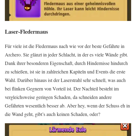
Laser-Fledermaus
Für viele ist die Fledermaus nach wie vor der beste Gefährte in
Archero. Sie glänzt in jeder Schlacht, in der es viele Wände gibt.
Dank ihrer besonderen Eigenschaft, durch Hindernisse hindurch
zu schießen, ist sie in zahlreichen Kapiteln und Events die erste
Wahl. Darüber hinaus ist der Laserstrahl sehr schnell, was auch
bei flinken Gegnern von Vorteil ist. Der Nachteil besteht im
vergleichsweise geringen Schaden, da schneiden andere
Gefährten wesentlich besser ab. Aber hey, wenn der Schuss eh in
die Wand geht, gibt’s auch keinen Schaden, oder?