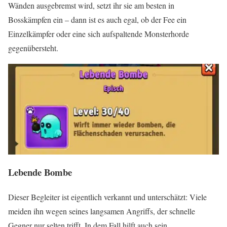
Wänden ausgebremst wird, setzt ihr sie am besten in
Bosskämpfen ein – dann ist es auch egal, ob der Fee ein
Einzelkämpfer oder eine sich aufspaltende Monsterhorde
gegenübersteht.
Lebende Bombe
Dieser Begleiter ist eigentlich verkannt und unterschätzt: Viele
meiden ihn wegen seines langsamen Angriffs, der schnelle
Gegner nur selten trifft. In dem Fall hilft auch sein