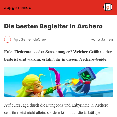
appgemeinde
Die besten Begleiter in Archero
AppGemeindeCrew
vor 5 Jahren
Eule, Fledermaus oder Sensenmagier? Welcher Gefährte der
beste ist und warum, erfahrt ihr in diesem Archero-Guide.
Auf eurer Jagd durch die Dungeons und Labyrinthe in Archero
seid ihr meist nicht allein, sondern könnt auf die tatkräftige