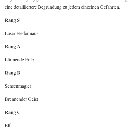
eine detailliertere Begründung zu jedem einzelnen Gefährten.
Rang S
Laser-Fledermaus
Rang A
Lärmende Eule
Rang B
Sensenmagier
Brennender Geist
Rang C
Elf