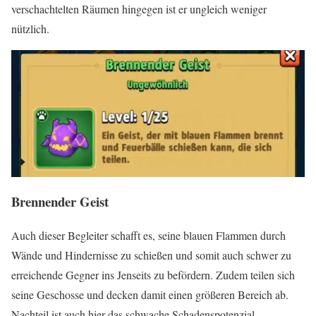
verschachtelten Räumen hingegen ist er ungleich weniger
nützlich.
Brennender Geist
Auch dieser Begleiter schafft es, seine blauen Flammen durch
Wände und Hindernisse zu schießen und somit auch schwer zu
erreichende Gegner ins Jenseits zu befördern. Zudem teilen sich
seine Geschosse und decken damit einen größeren Bereich ab.
Nachteil ist auch hier das schwache Schadenspotenzial.