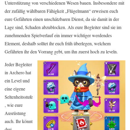
Unterstützung von verschiedenen Wesen bauen. Insbesondere mit
der zufällig wählbaren Fähigkeit „Flügelmann“ erweisen euch
eure Gefährten einen unschätzbaren Dienst, da sie damit in der
Lage sind, Schaden abzublocken.
Als eure Begleiter sind sie im
zunehmenden Spielverlauf ein immer wichtiger werdendes
Element, deshalb solltet ihr euch früh überlegen, welchem
Gefährten ihr den Vorrang gebt, um ihn zuerst hoch zu leveln.
Jeder Begleiter
in Archero hat
ein Level und
eine eigene
Seltenheitsstufe
, wie eure
Ausrüstung
auch. Ihr könnt
drei