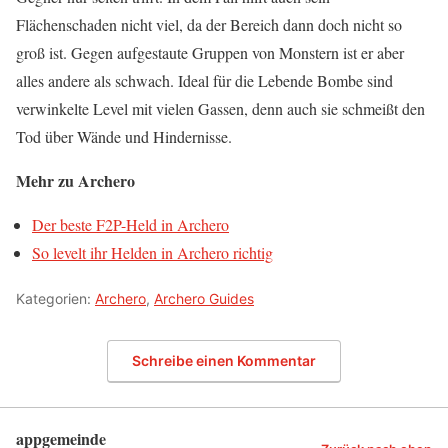
Flächenschaden nicht viel, da der Bereich dann doch nicht so
groß ist. Gegen aufgestaute Gruppen von Monstern ist er aber
alles andere als schwach. Ideal für die Lebende Bombe sind
verwinkelte Level mit vielen Gassen, denn auch sie schmeißt den
Tod über Wände und Hindernisse.
Mehr zu Archero
Der beste F2P-Held in Archero
So levelt ihr Helden in Archero richtig
Kategorien:
Archero
,
Archero Guides
Schreibe einen Kommentar
appgemeinde