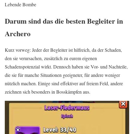
Lebende Bombe
Darum sind das die besten Begleiter in
Archero
Kurz vorweg: Jeder der Begleiter ist hilfreich, da der Schaden,
den sie verursachen, zusätzlich zu eurem eigenen
Schadenspotenzial wirkt. Dennoch haben sie Vor- und Nachteile,
die sie für manche Situationen geeigneter, für andere weniger
nützlich machen. Einige sind effektiver auf freiem Feld, andere
zeichnen sich besonders in Bosskämpfen aus.