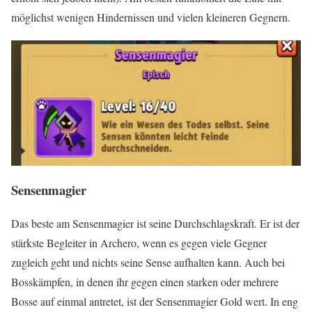
möglichst wenigen Hindernissen und vielen kleineren Gegnern.
Sensenmagier
Das beste am Sensenmagier ist seine Durchschlagskraft. Er ist der
stärkste Begleiter in Archero, wenn es gegen viele Gegner
zugleich geht und nichts seine Sense aufhalten kann. Auch bei
Bosskämpfen, in denen ihr gegen einen starken oder mehrere
Bosse auf einmal antretet, ist der Sensenmagier Gold wert. In eng