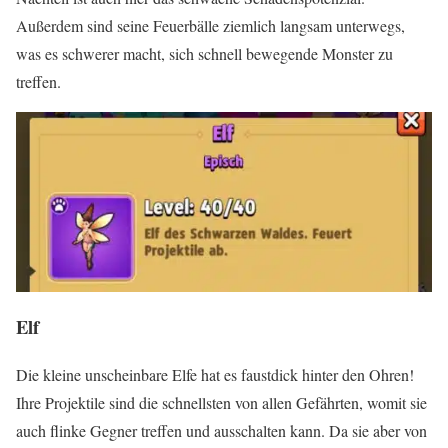
Außerdem sind seine Feuerbälle ziemlich langsam unterwegs,
was es schwerer macht, sich schnell bewegende Monster zu
treffen.
Elf
Die kleine unscheinbare Elfe hat es faustdick hinter den Ohren!
Ihre Projektile sind die schnellsten von allen Gefährten, womit sie
auch flinke Gegner treffen und ausschalten kann. Da sie aber von