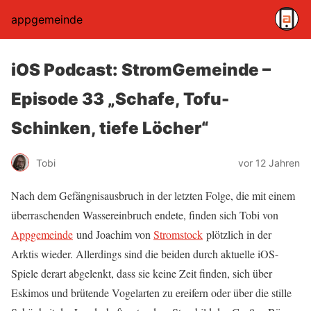
appgemeinde
iOS Podcast: StromGemeinde –
Episode 33 „Schafe, Tofu-
Schinken, tiefe Löcher“
Tobi
vor 12 Jahren
Nach dem Gefängnisausbruch in der letzten Folge, die mit einem
überraschenden Wassereinbruch endete, finden sich Tobi von
Appgemeinde
und Joachim von
Stromstock
plötzlich in der
Arktis wieder. Allerdings sind die beiden durch aktuelle iOS-
Spiele derart abgelenkt, dass sie keine Zeit finden, sich über
Eskimos und brütende Vogelarten zu ereifern oder über die stille