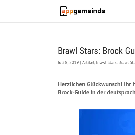
Brawl Stars: Brock Gu
Juli 8, 2019
|
Artikel
,
Brawl Stars
,
Brawl St
Herzlichen Glückwunsch! Ihr 
Brock-Guide in der deutsprac