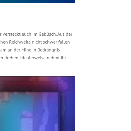
r versteckt euch im Gebüsch. Aus der
hen Reichweite nicht schwer fallen
 Team an der Mine in Bedrängnis
en drehen. Idealerweise nehmt ihr