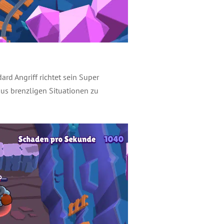
rd Angriff richtet sein Super
us brenzligen Situationen zu