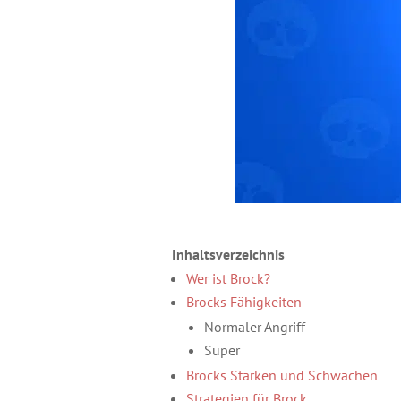
Inhaltsverzeichnis
Wer ist Brock?
Brocks Fähigkeiten
Normaler Angriff
Super
Brocks Stärken und Schwächen
Strategien für Brock