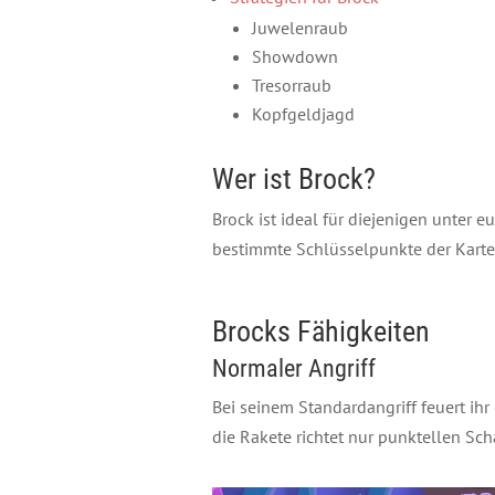
Juwelenraub
Showdown
Tresorraub
Kopfgeldjagd
Wer ist Brock?
Brock ist ideal für diejenigen unter 
bestimmte Schlüsselpunkte der Karte 
Brocks Fähigkeiten
Normaler Angriff
Bei seinem Standardangriff feuert ihr
die Rakete richtet nur punktellen Scha