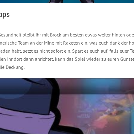
ipps
Gesundheit bleibt ihr mit Brock am besten etwas weiter hinten ode
nerische Team an der Mine mit Raketen ein, was euch dank der ho
aden habt, setzt es nicht sofort ein. Spart es euch auf, falls euer
den ihr dort dann anrichtet, kann das Spiel wieder zu euren Gunst
ie Deckung.