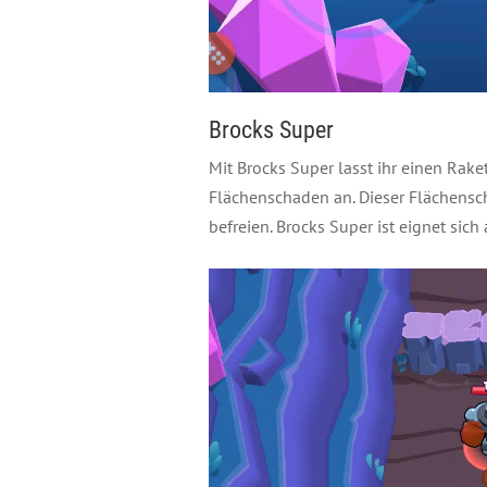
Brocks Super
Mit Brocks Super lasst ihr einen Rak
Flächenschaden an. Dieser Flächensc
befreien. Brocks Super ist eignet sich