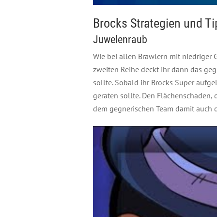
Brocks Strategien und T
Juwelenraub
Wie bei allen Brawlern mit niedriger 
zweiten Reihe deckt ihr dann das geg
sollte. Sobald ihr Brocks Super aufgel
geraten sollte. Den Flächenschaden, 
dem gegnerischen Team damit auch d