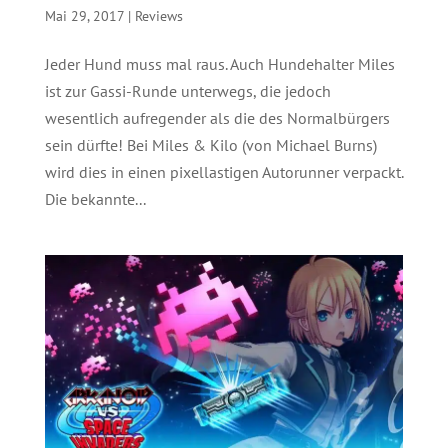
Mai 29, 2017
|
Reviews
Jeder Hund muss mal raus. Auch Hundehalter Miles
ist zur Gassi-Runde unterwegs, die jedoch
wesentlich aufregender als die des Normalbürgers
sein dürfte! Bei Miles & Kilo (von Michael Burns)
wird dies in einen pixellastigen Autorunner verpackt.
Die bekannte...