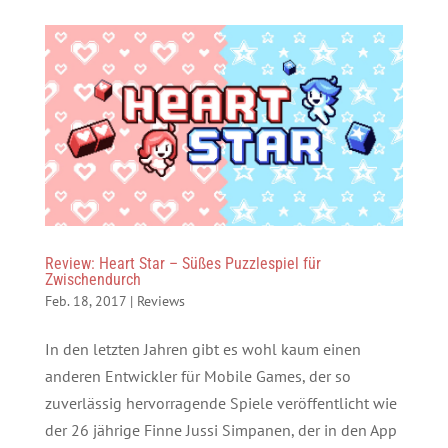
Review: Heart Star – Süßes Puzzlespiel für
Zwischendurch
Feb. 18, 2017
|
Reviews
In den letzten Jahren gibt es wohl kaum einen
anderen Entwickler für Mobile Games, der so
zuverlässig hervorragende Spiele veröffentlicht wie
der 26 jährige Finne Jussi Simpanen, der in den App