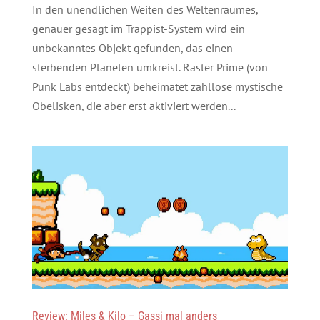
In den unendlichen Weiten des Weltenraumes,
genauer gesagt im Trappist-System wird ein
unbekanntes Objekt gefunden, das einen
sterbenden Planeten umkreist. Raster Prime (von
Punk Labs entdeckt) beheimatet zahllose mystische
Obelisken, die aber erst aktiviert werden...
Review: Miles & Kilo – Gassi mal anders