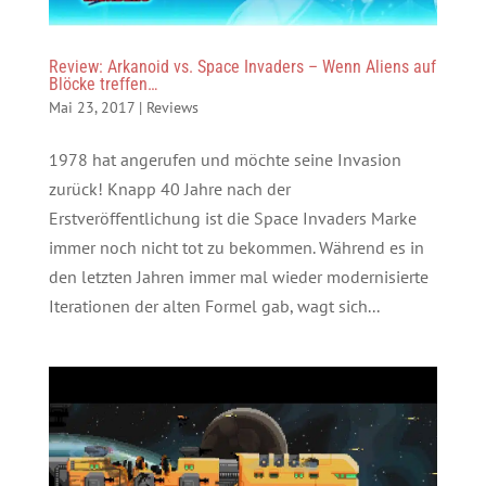
Review: Arkanoid vs. Space Invaders – Wenn Aliens auf
Blöcke treffen…
Mai 23, 2017
|
Reviews
1978 hat angerufen und möchte seine Invasion
zurück! Knapp 40 Jahre nach der
Erstveröffentlichung ist die Space Invaders Marke
immer noch nicht tot zu bekommen. Während es in
den letzten Jahren immer mal wieder modernisierte
Iterationen der alten Formel gab, wagt sich...